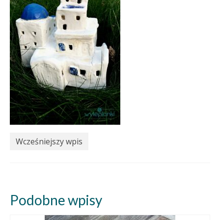
Wcześniejszy wpis
Podobne wpisy