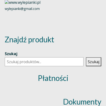
wylepianki@gmail.com
Znajdź produkt
Szukaj
Szukaj
Płatności
Dokumenty