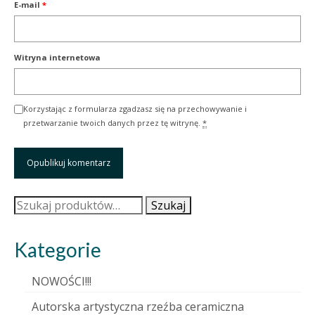
E-mail
*
Witryna internetowa
Korzystając z formularza zgadzasz się na przechowywanie i
przetwarzanie twoich danych przez tę witrynę.
*
Szukaj:
Szukaj
Kategorie
NOWOŚCI!!!
Autorska artystyczna rzeźba ceramiczna