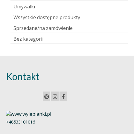
Umywalki
Wszystkie dostępne produkty
Sprzedane/na zamówienie
Bez kategorii
Kontakt
+48533101016