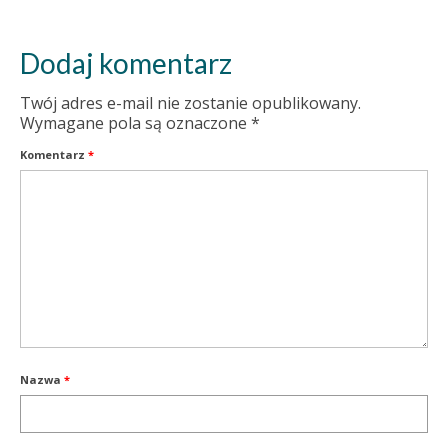
Dodaj komentarz
Twój adres e-mail nie zostanie opublikowany.
Wymagane pola są oznaczone
*
Komentarz
*
Nazwa
*