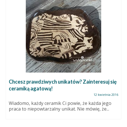
Chcesz prawdziwych unikatów? Zainteresuj się
ceramiką agatową!
12 kwietnia 2016
Wiadomo, każdy ceramik Ci powie, że każda jego
praca to niepowtarzalny unikat. Nie mówię, że...