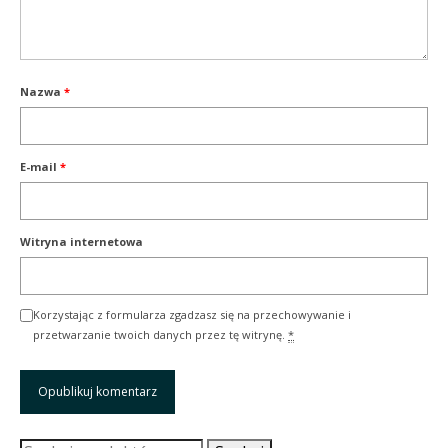
Nazwa
*
E-mail
*
Witryna internetowa
Korzystając z formularza zgadzasz się na przechowywanie i
przetwarzanie twoich danych przez tę witrynę.
*