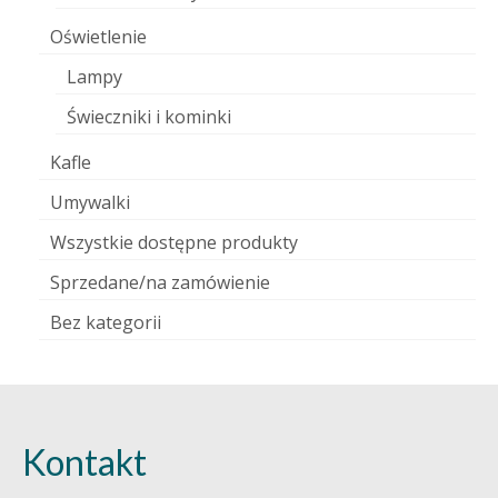
Oświetlenie
Lampy
Świeczniki i kominki
Kafle
Umywalki
Wszystkie dostępne produkty
Sprzedane/na zamówienie
Bez kategorii
Kontakt