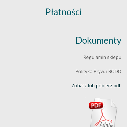
Płatności
Dokumenty
Regulamin sklepu
Polityka Pryw. i RODO
Zobacz lub pobierz pdf: