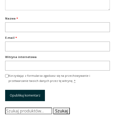
Nazwa
*
E-mail
*
Witryna internetowa
Korzystając z formularza zgadzasz się na przechowywanie i
przetwarzanie twoich danych przez tę witrynę.
*
Szukaj:
Szukaj