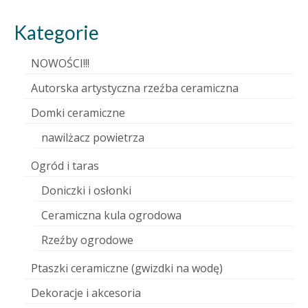
Kategorie
NOWOŚCI!!!
Autorska artystyczna rzeźba ceramiczna
Domki ceramiczne
nawilżacz powietrza
Ogród i taras
Doniczki i osłonki
Ceramiczna kula ogrodowa
Rzeźby ogrodowe
Ptaszki ceramiczne (gwizdki na wodę)
Dekoracje i akcesoria