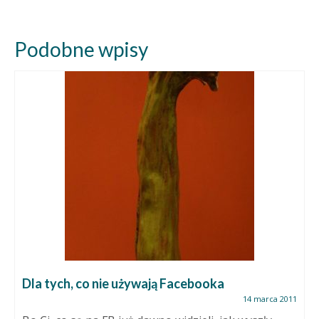
Podobne wpisy
Dla tych, co nie używają Facebooka
14 marca 2011