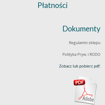
Płatności
Dokumenty
Regulamin sklepu
Polityka Pryw. i RODO
Zobacz lub pobierz pdf: