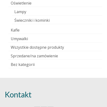
Oświetlenie
Lampy
Świeczniki i kominki
Kafle
Umywalki
Wszystkie dostępne produkty
Sprzedane/na zamówienie
Bez kategorii
Kontakt