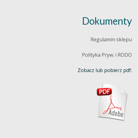
Dokumenty
Regulamin sklepu
Polityka Pryw. i RODO
Zobacz lub pobierz pdf: