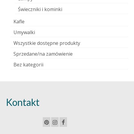
Świeczniki i kominki
Kafle
Umywalki
Wszystkie dostępne produkty
Sprzedane/na zamówienie
Bez kategorii
Kontakt