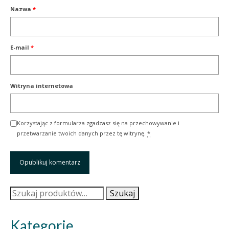
Nazwa
*
E-mail
*
Witryna internetowa
Korzystając z formularza zgadzasz się na przechowywanie i
przetwarzanie twoich danych przez tę witrynę.
*
Szukaj:
Szukaj
Kategorie