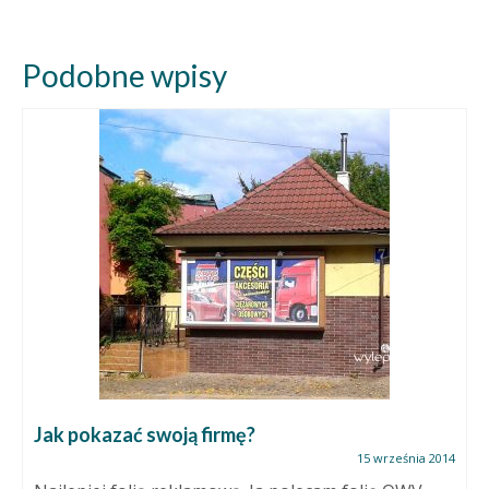
Podobne wpisy
Jak pokazać swoją firmę?
15 września 2014