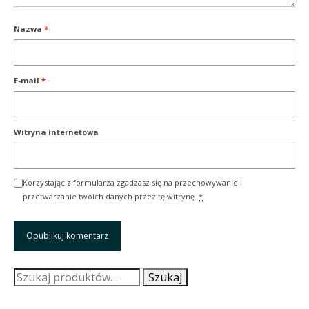
Nazwa
*
E-mail
*
Witryna internetowa
Korzystając z formularza zgadzasz się na przechowywanie i
przetwarzanie twoich danych przez tę witrynę.
*
Szukaj:
Szukaj