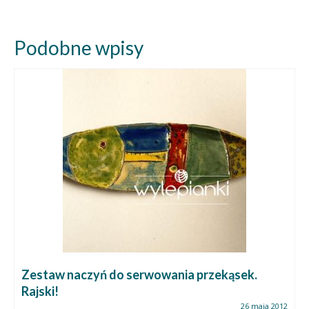
Podobne wpisy
Zestaw naczyń do serwowania przekąsek.
Rajski!
26 maja 2012