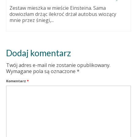
Zestaw mieszka w mieście Einsteina. Sama
dowiozłam drżąc ilekroć drżał autobus wiozący
mnie przez śniegi,...
Dodaj komentarz
Twój adres e-mail nie zostanie opublikowany.
Wymagane pola są oznaczone
*
Komentarz
*