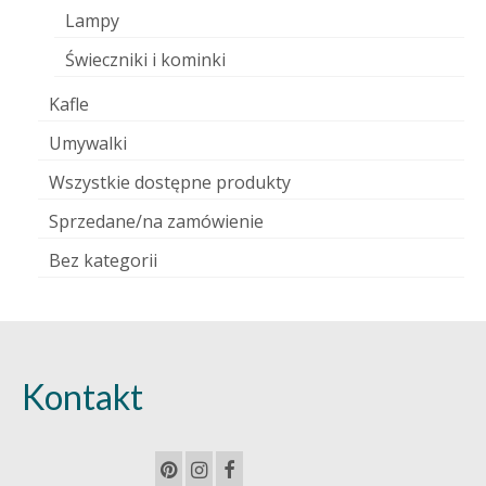
Lampy
Świeczniki i kominki
Kafle
Umywalki
Wszystkie dostępne produkty
Sprzedane/na zamówienie
Bez kategorii
Kontakt