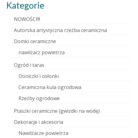
Kategorie
NOWOŚCI!!!
Autorska artystyczna rzeźba ceramiczna
Domki ceramiczne
nawilżacz powietrza
Ogród i taras
Doniczki i osłonki
Ceramiczna kula ogrodowa
Rzeźby ogrodowe
Ptaszki ceramiczne (gwizdki na wodę)
Dekoracje i akcesoria
Nawilżacze powietrza