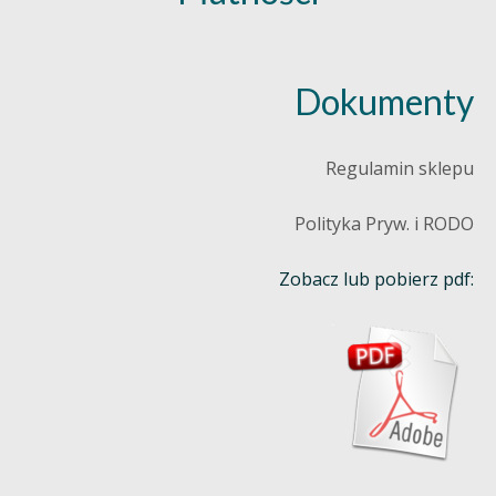
Dokumenty
Regulamin sklepu
Polityka Pryw. i RODO
Zobacz lub pobierz pdf: