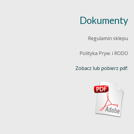
Dokumenty
Regulamin sklepu
Polityka Pryw. i RODO
Zobacz lub pobierz pdf: