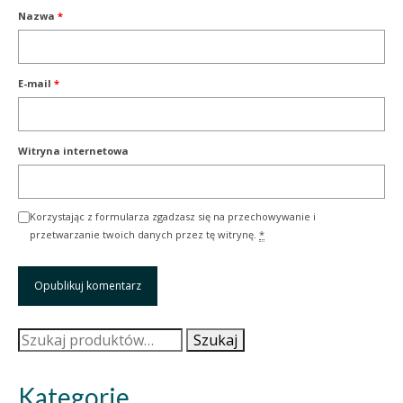
Nazwa
*
E-mail
*
Witryna internetowa
Korzystając z formularza zgadzasz się na przechowywanie i
przetwarzanie twoich danych przez tę witrynę.
*
Szukaj:
Szukaj
Kategorie