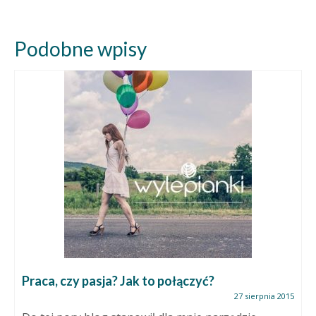
Podobne wpisy
Praca, czy pasja? Jak to połączyć?
27 sierpnia 2015