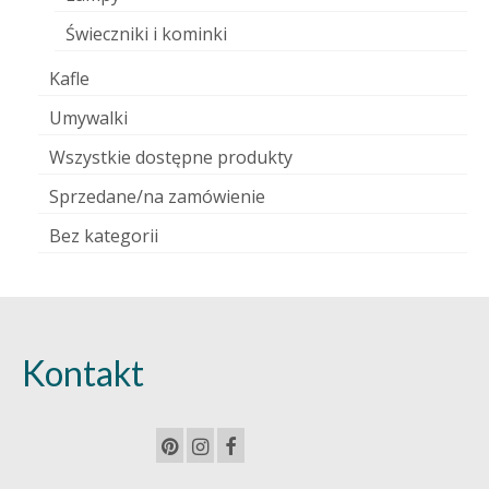
Świeczniki i kominki
Kafle
Umywalki
Wszystkie dostępne produkty
Sprzedane/na zamówienie
Bez kategorii
Kontakt