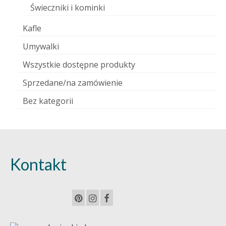
Świeczniki i kominki
Kafle
Umywalki
Wszystkie dostępne produkty
Sprzedane/na zamówienie
Bez kategorii
Kontakt