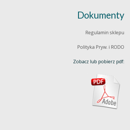
Dokumenty
Regulamin sklepu
Polityka Pryw. i RODO
Zobacz lub pobierz pdf: