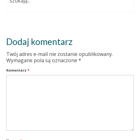
szukają...
Dodaj komentarz
Twój adres e-mail nie zostanie opublikowany.
Wymagane pola są oznaczone
*
Komentarz
*