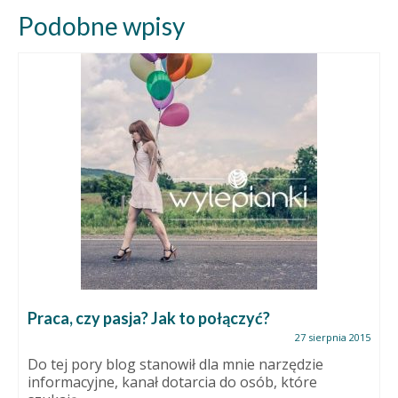
Podobne wpisy
Praca, czy pasja? Jak to połączyć?
27 sierpnia 2015
Do tej pory blog stanowił dla mnie narzędzie
informacyjne, kanał dotarcia do osób, które