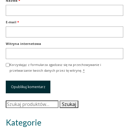
Nazwa
*
E-mail
*
Witryna internetowa
Korzystając z formularza zgadzasz się na przechowywanie i
przetwarzanie twoich danych przez tę witrynę.
*
Szukaj:
Szukaj
Kategorie