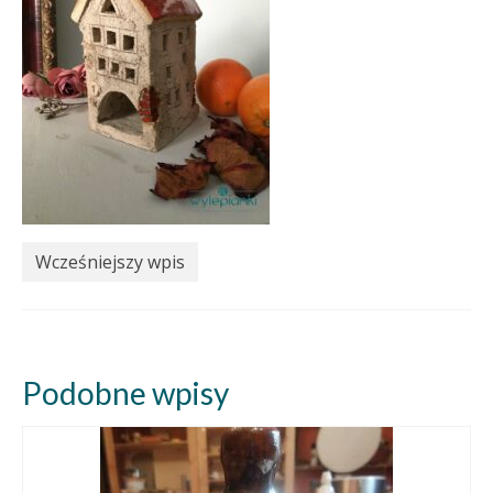
Wcześniejszy wpis
Podobne wpisy