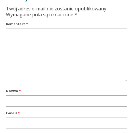
Twój adres e-mail nie zostanie opublikowany.
Wymagane pola są oznaczone
*
Komentarz
*
Nazwa
*
E-mail
*