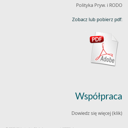
Polityka Pryw. i RODO
Zobacz lub pobierz pdf:
Współpraca
Dowiedz się więcej (klik)