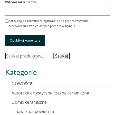
Witryna internetowa
Korzystając z formularza zgadzasz się na przechowywanie i
przetwarzanie twoich danych przez tę witrynę.
*
Szukaj:
Szukaj
Kategorie
NOWOŚCI!!!
Autorska artystyczna rzeźba ceramiczna
Domki ceramiczne
nawilżacz powietrza