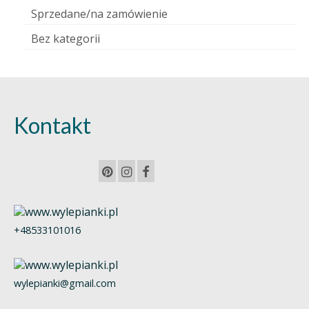
Sprzedane/na zamówienie
Bez kategorii
Kontakt
+48533101016
wylepianki@gmail.com