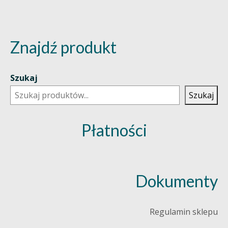
Znajdź produkt
Szukaj
Szukaj
Płatności
Dokumenty
Regulamin sklepu