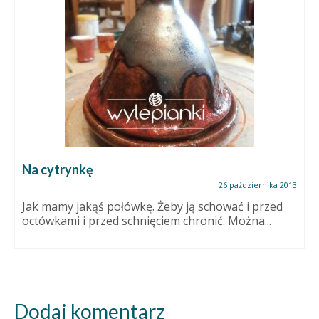
Na cytrynkę
26 października 2013
Jak mamy jakąś połówkę. Żeby ją schować i przed
octówkami i przed schnięciem chronić. Można...
Dodaj komentarz