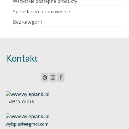
Wszystkie dostępne produkty
Sprzedane/na zamówienie
Bez kategorii
Kontakt
+48533101016
wylepianki@gmail.com