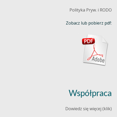
Polityka Pryw. i RODO
Zobacz lub pobierz pdf:
Współpraca
Dowiedz się więcej (klik)