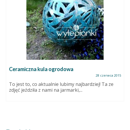
Ceramiczna kula ogrodowa
28 czerwca 2015
To jest to, co aktualnie lubimy najbardziej! Ta ze
zdjęć jeździła z nami na jarmarki,...