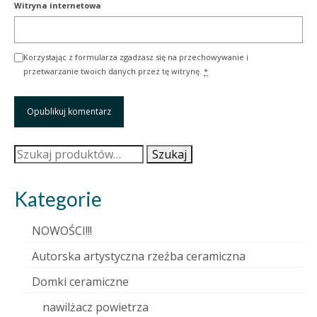
Witryna internetowa
Korzystając z formularza zgadzasz się na przechowywanie i
przetwarzanie twoich danych przez tę witrynę.
*
Szukaj:
Szukaj
Kategorie
NOWOŚCI!!!
Autorska artystyczna rzeźba ceramiczna
Domki ceramiczne
nawilżacz powietrza