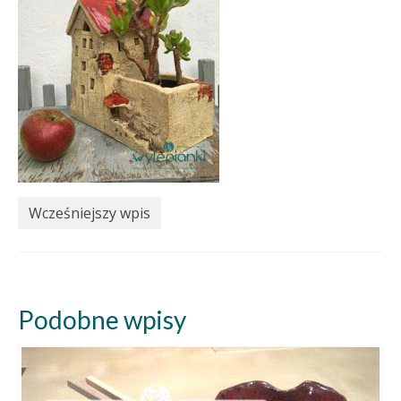
Wcześniejszy wpis
Podobne wpisy