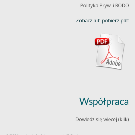
Polityka Pryw. i RODO
Zobacz lub pobierz pdf:
Współpraca
Dowiedz się więcej (klik)