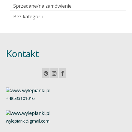
Sprzedane/na zamówienie
Bez kategorii
Kontakt
+48533101016
wylepianki@gmail.com