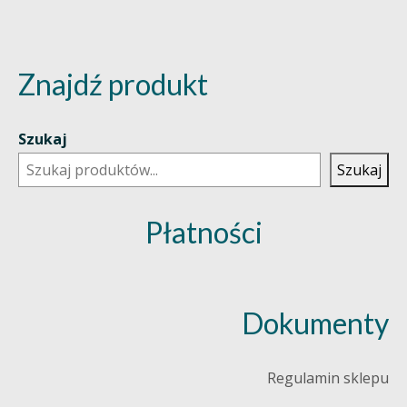
Znajdź produkt
Szukaj
Szukaj
Płatności
Dokumenty
Regulamin sklepu