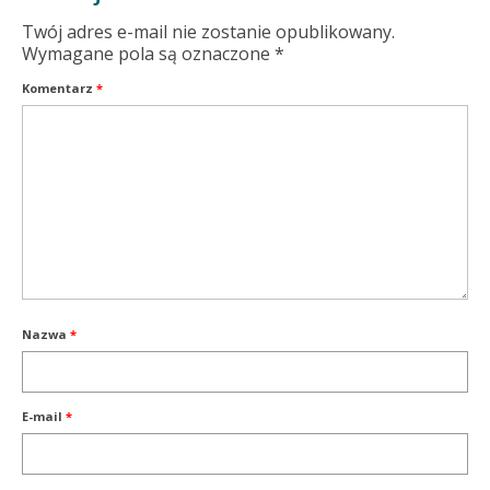
Twój adres e-mail nie zostanie opublikowany.
Wymagane pola są oznaczone
*
Komentarz
*
Nazwa
*
E-mail
*