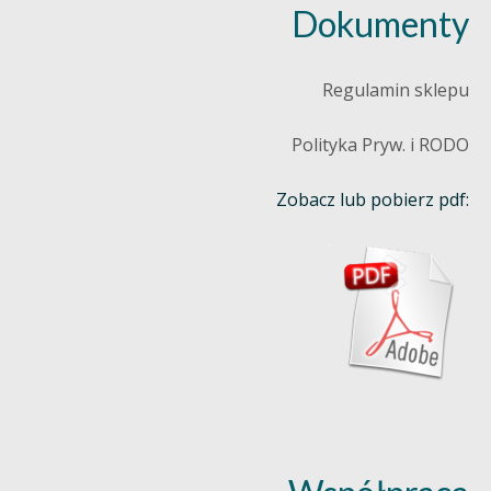
Dokumenty
Regulamin sklepu
Polityka Pryw. i RODO
Zobacz lub pobierz pdf: