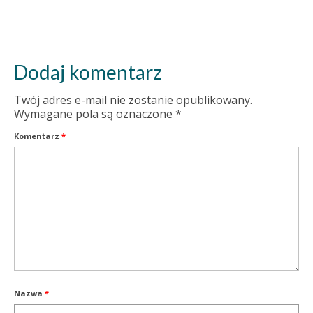
Dodaj komentarz
Twój adres e-mail nie zostanie opublikowany.
Wymagane pola są oznaczone
*
Komentarz
*
Nazwa
*