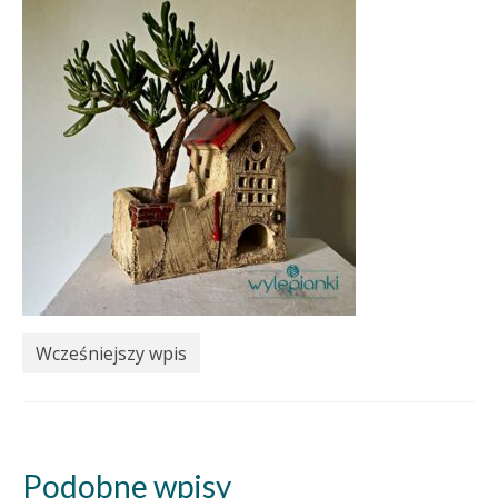
Wcześniejszy wpis
Podobne wpisy