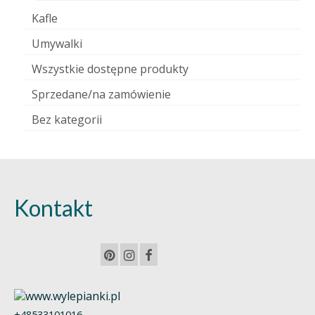
Kafle
Umywalki
Wszystkie dostępne produkty
Sprzedane/na zamówienie
Bez kategorii
Kontakt
+48533101016