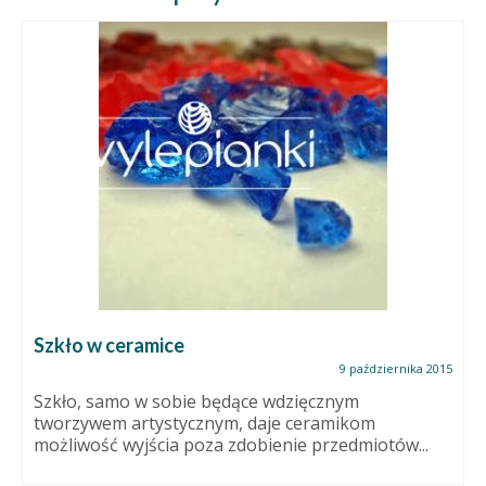
Szkło w ceramice
9 października 2015
Szkło, samo w sobie będące wdzięcznym
tworzywem artystycznym, daje ceramikom
możliwość wyjścia poza zdobienie przedmiotów...