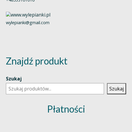
wylepianki@gmail.com
Znajdź produkt
Szukaj
Szukaj
Płatności