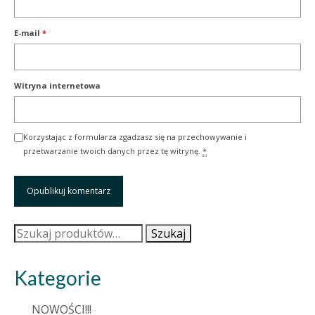
E-mail
*
Witryna internetowa
Korzystając z formularza zgadzasz się na przechowywanie i
przetwarzanie twoich danych przez tę witrynę.
*
Szukaj:
Szukaj
Kategorie
NOWOŚCI!!!