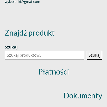
wylepianki@gmail.com
Znajdź produkt
Szukaj
Szukaj
Płatności
Dokumenty