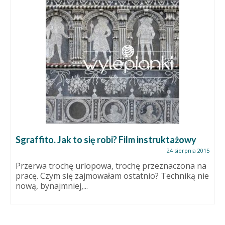
Sgraffito. Jak to się robi? Film instruktażowy
24 sierpnia 2015
Przerwa trochę urlopowa, trochę przeznaczona na
pracę. Czym się zajmowałam ostatnio? Techniką nie
nową, bynajmniej,...