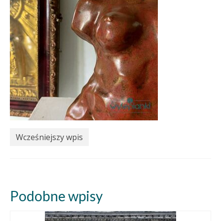
Wcześniejszy wpis
Podobne wpisy