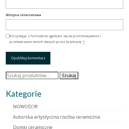
Witryna internetowa
Korzystając z formularza zgadzasz się na przechowywanie i
przetwarzanie twoich danych przez tę witrynę.
*
Szukaj:
Szukaj
Kategorie
NOWOŚCI!!!
Autorska artystyczna rzeźba ceramiczna
Domki ceramiczne