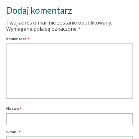
Dodaj komentarz
Twój adres e-mail nie zostanie opublikowany.
Wymagane pola są oznaczone
*
Komentarz
*
Nazwa
*
E-mail
*