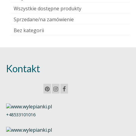
Wszystkie dostępne produkty
Sprzedane/na zamówienie
Bez kategorii
Kontakt
+48533101016