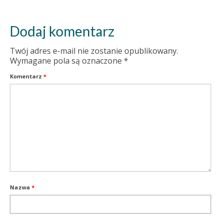
Dodaj komentarz
Twój adres e-mail nie zostanie opublikowany.
Wymagane pola są oznaczone
*
Komentarz
*
Nazwa
*