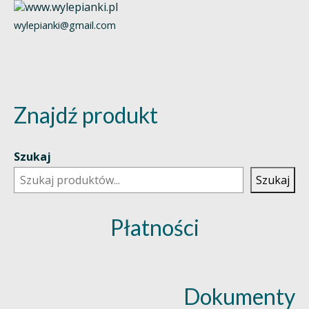
wylepianki@gmail.com
Znajdź produkt
Szukaj
Szukaj
Płatności
Dokumenty