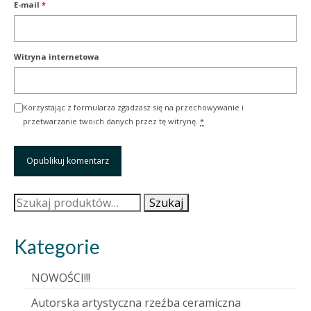
E-mail
*
Witryna internetowa
Korzystając z formularza zgadzasz się na przechowywanie i
przetwarzanie twoich danych przez tę witrynę.
*
Szukaj:
Szukaj
Kategorie
NOWOŚCI!!!
Autorska artystyczna rzeźba ceramiczna