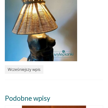
Wcześniejszy wpis
Podobne wpisy