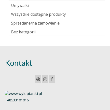
Umywalki
Wszystkie dostępne produkty
Sprzedane/na zamówienie
Bez kategorii
Kontakt
+48533101016