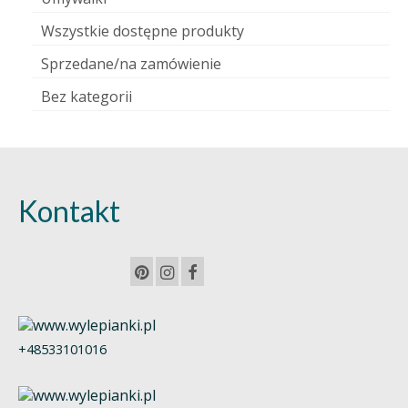
Wszystkie dostępne produkty
Sprzedane/na zamówienie
Bez kategorii
Kontakt
+48533101016