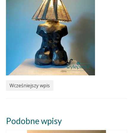
Wcześniejszy wpis
Podobne wpisy