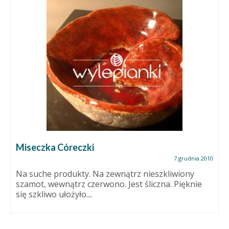
Miseczka Córeczki
7 grudnia 2010
Na suche produkty. Na zewnątrz nieszkliwiony
szamot, wewnątrz czerwono. Jest śliczna. Pięknie
się szkliwo ułożyło....