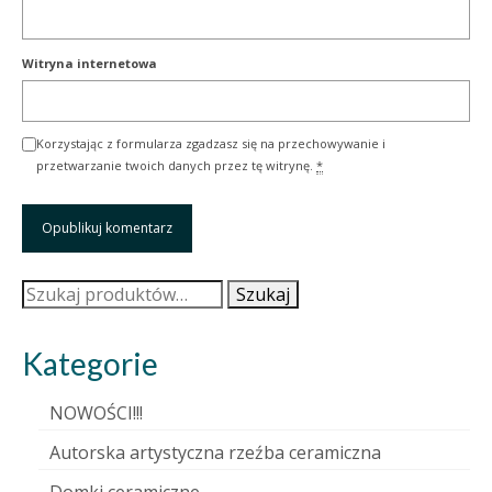
Witryna internetowa
Korzystając z formularza zgadzasz się na przechowywanie i
przetwarzanie twoich danych przez tę witrynę.
*
Szukaj:
Szukaj
Kategorie
NOWOŚCI!!!
Autorska artystyczna rzeźba ceramiczna