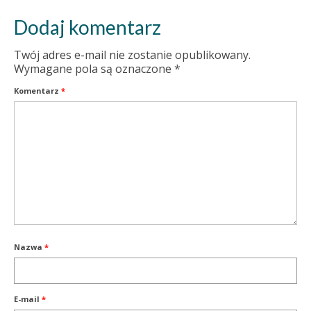
Dodaj komentarz
Twój adres e-mail nie zostanie opublikowany.
Wymagane pola są oznaczone
*
Komentarz
*
Nazwa
*
E-mail
*