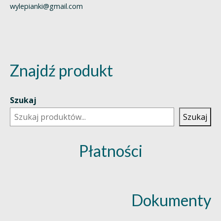
wylepianki@gmail.com
Znajdź produkt
Szukaj
Szukaj
Płatności
Dokumenty