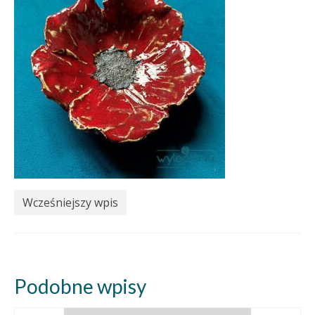
Wcześniejszy wpis
Podobne wpisy