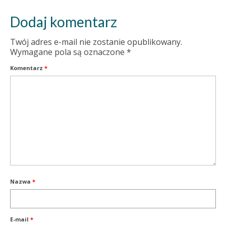
Dodaj komentarz
Twój adres e-mail nie zostanie opublikowany.
Wymagane pola są oznaczone
*
Komentarz
*
Nazwa
*
E-mail
*