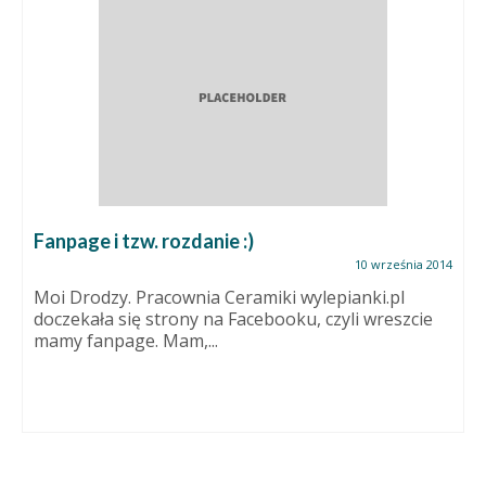
Fanpage i tzw. rozdanie :)
10 września 2014
Moi Drodzy. Pracownia Ceramiki wylepianki.pl
doczekała się strony na Facebooku, czyli wreszcie
mamy fanpage. Mam,...