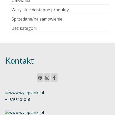
Umywalki
Wszystkie dostępne produkty
Sprzedane/na zamówienie
Bez kategorii
Kontakt
+48533101016