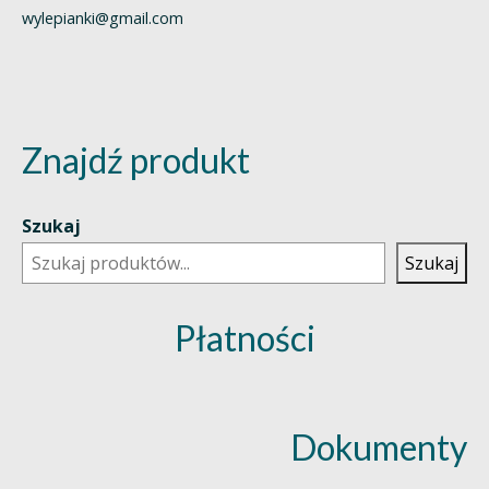
wylepianki@gmail.com
Znajdź produkt
Szukaj
Szukaj
Płatności
Dokumenty