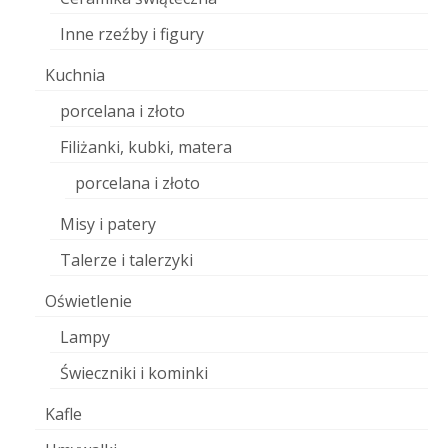
Inne rzeźby i figury
Kuchnia
porcelana i złoto
Filiżanki, kubki, matera
porcelana i złoto
Misy i patery
Talerze i talerzyki
Oświetlenie
Lampy
Świeczniki i kominki
Kafle