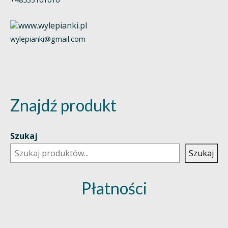
wylepianki@gmail.com
Znajdź produkt
Szukaj
Szukaj
Płatności