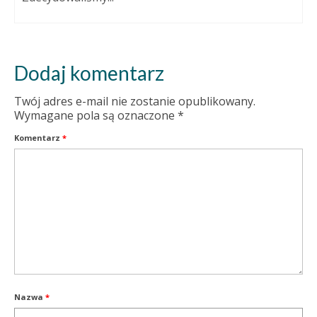
Dodaj komentarz
Twój adres e-mail nie zostanie opublikowany.
Wymagane pola są oznaczone
*
Komentarz
*
Nazwa
*