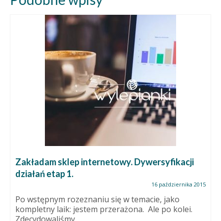
Zakładam sklep internetowy. Dywersyfikacji
działań etap 1.
16 października 2015
Po wstępnym rozeznaniu się w temacie, jako
kompletny laik: jestem przerażona. Ale po kolei.
Zdecydowaliśmy...