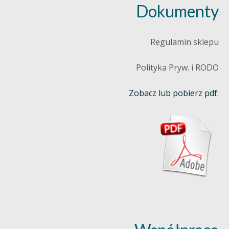
Dokumenty
Regulamin sklepu
Polityka Pryw. i RODO
Zobacz lub pobierz pdf: