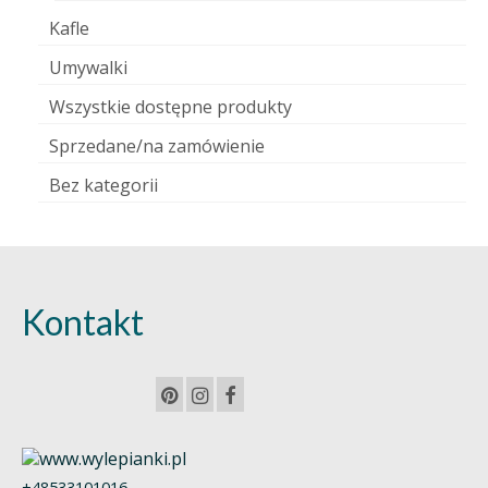
Kafle
Umywalki
Wszystkie dostępne produkty
Sprzedane/na zamówienie
Bez kategorii
Kontakt
+48533101016