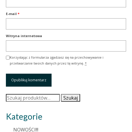
E-mail
*
Witryna internetowa
Korzystając z formularza zgadzasz się na przechowywanie i
przetwarzanie twoich danych przez tę witrynę.
*
Szukaj:
Szukaj
Kategorie
NOWOŚCI!!!