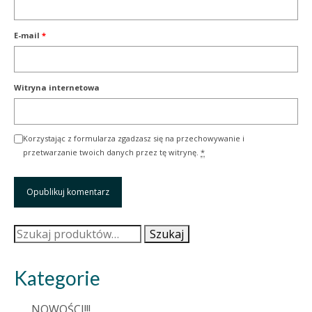
E-mail
*
Witryna internetowa
Korzystając z formularza zgadzasz się na przechowywanie i
przetwarzanie twoich danych przez tę witrynę.
*
Szukaj:
Szukaj
Kategorie
NOWOŚCI!!!