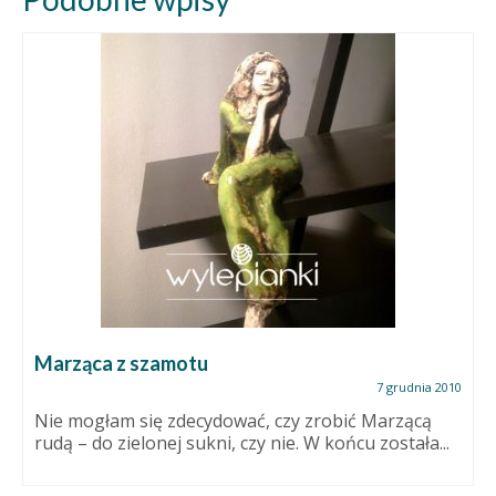
Marząca z szamotu
7 grudnia 2010
Nie mogłam się zdecydować, czy zrobić Marzącą
rudą – do zielonej sukni, czy nie. W końcu została...