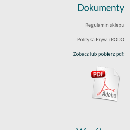
Dokumenty
Regulamin sklepu
Polityka Pryw. i RODO
Zobacz lub pobierz pdf: