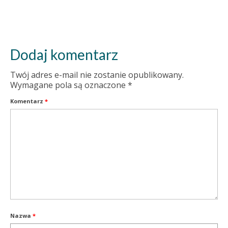
Dodaj komentarz
Twój adres e-mail nie zostanie opublikowany.
Wymagane pola są oznaczone
*
Komentarz
*
Nazwa
*