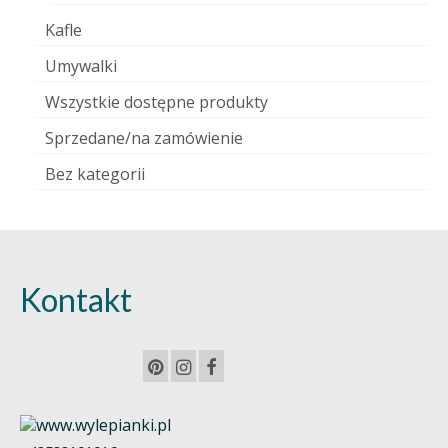
Kafle
Umywalki
Wszystkie dostępne produkty
Sprzedane/na zamówienie
Bez kategorii
Kontakt