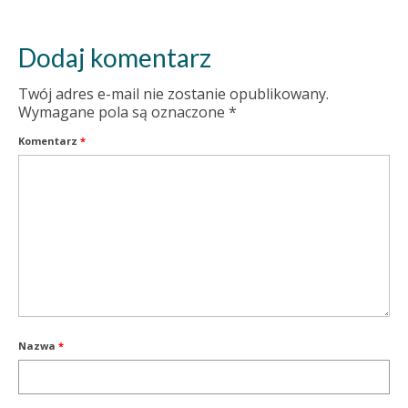
Dodaj komentarz
Twój adres e-mail nie zostanie opublikowany.
Wymagane pola są oznaczone
*
Komentarz
*
Nazwa
*