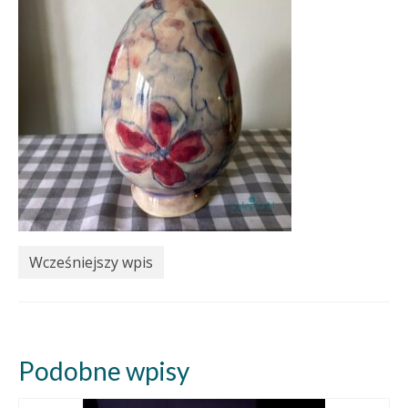
Wcześniejszy wpis
Podobne wpisy