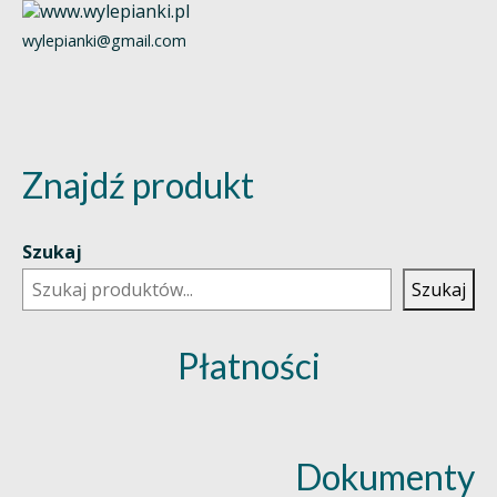
wylepianki@gmail.com
Znajdź produkt
Szukaj
Szukaj
Płatności
Dokumenty