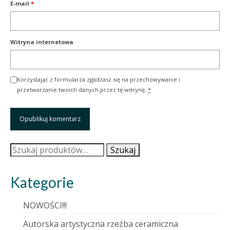
E-mail
*
Witryna internetowa
Korzystając z formularza zgadzasz się na przechowywanie i
przetwarzanie twoich danych przez tę witrynę.
*
Szukaj:
Szukaj
Kategorie
NOWOŚCI!!!
Autorska artystyczna rzeźba ceramiczna