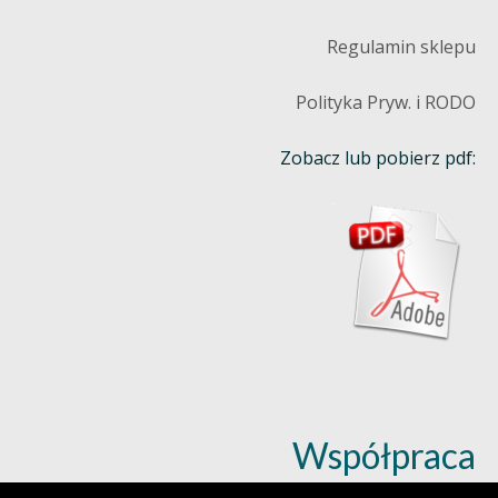
Regulamin sklepu
Polityka Pryw. i RODO
Zobacz lub pobierz pdf:
Współpraca