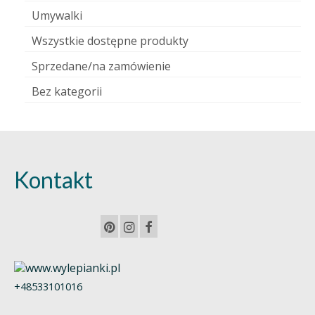
Umywalki
Wszystkie dostępne produkty
Sprzedane/na zamówienie
Bez kategorii
Kontakt
+48533101016