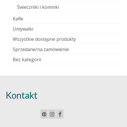
Świeczniki i kominki
Kafle
Umywalki
Wszystkie dostępne produkty
Sprzedane/na zamówienie
Bez kategorii
Kontakt