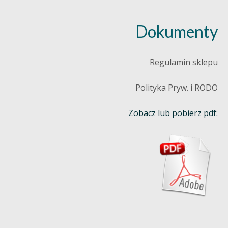
Dokumenty
Regulamin sklepu
Polityka Pryw. i RODO
Zobacz lub pobierz pdf: