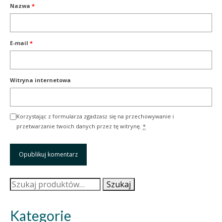
Nazwa
*
E-mail
*
Witryna internetowa
Korzystając z formularza zgadzasz się na przechowywanie i
przetwarzanie twoich danych przez tę witrynę.
*
Szukaj:
Szukaj
Kategorie