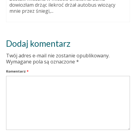
dowiozłam drżąc ilekroć drżał autobus wiozący
mnie przez śniegi,...
Dodaj komentarz
Twój adres e-mail nie zostanie opublikowany.
Wymagane pola są oznaczone
*
Komentarz
*