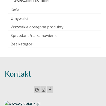
Świeczniki i kominki
Kafle
Umywalki
Wszystkie dostępne produkty
Sprzedane/na zamówienie
Bez kategorii
Kontakt