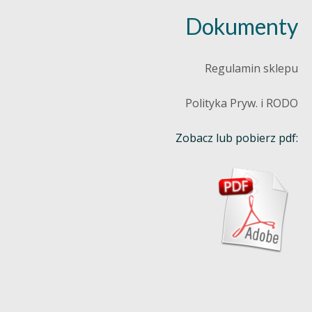
Dokumenty
Regulamin sklepu
Polityka Pryw. i RODO
Zobacz lub pobierz pdf: