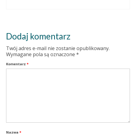
Dodaj komentarz
Twój adres e-mail nie zostanie opublikowany.
Wymagane pola są oznaczone
*
Komentarz
*
Nazwa
*