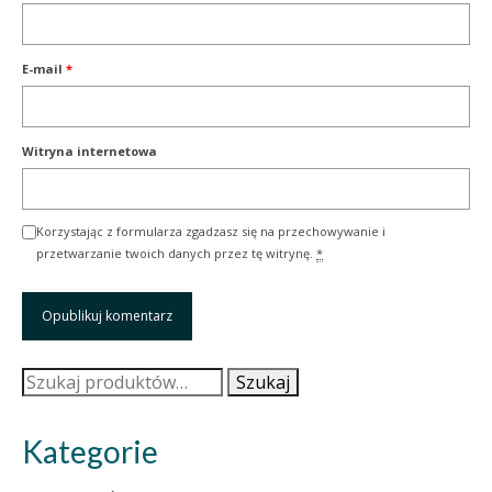
E-mail
*
Witryna internetowa
Korzystając z formularza zgadzasz się na przechowywanie i
przetwarzanie twoich danych przez tę witrynę.
*
Szukaj:
Szukaj
Kategorie