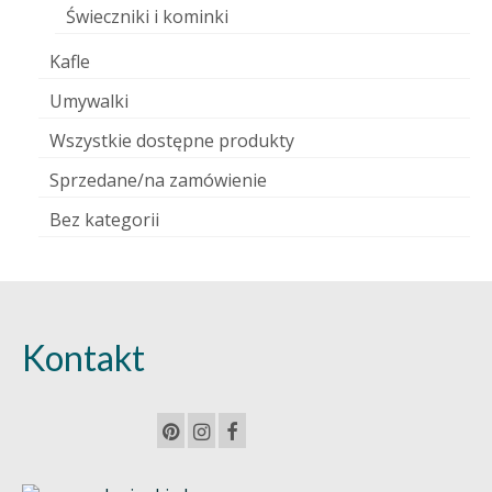
Świeczniki i kominki
Kafle
Umywalki
Wszystkie dostępne produkty
Sprzedane/na zamówienie
Bez kategorii
Kontakt