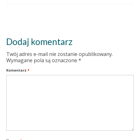
Dodaj komentarz
Twój adres e-mail nie zostanie opublikowany.
Wymagane pola są oznaczone
*
Komentarz
*