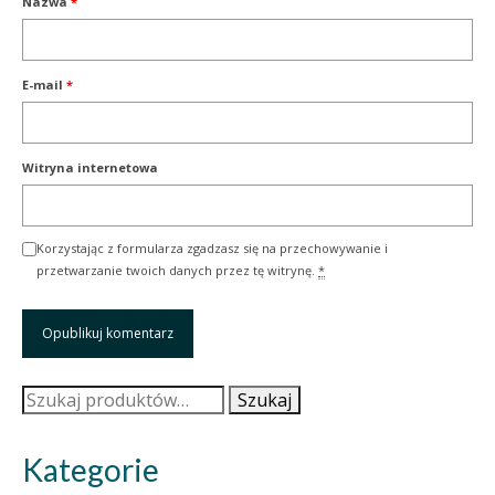
Nazwa
*
E-mail
*
Witryna internetowa
Korzystając z formularza zgadzasz się na przechowywanie i
przetwarzanie twoich danych przez tę witrynę.
*
Szukaj:
Szukaj
Kategorie