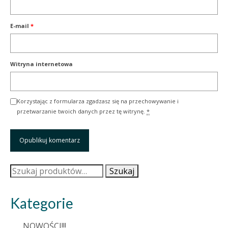
E-mail
*
Witryna internetowa
Korzystając z formularza zgadzasz się na przechowywanie i
przetwarzanie twoich danych przez tę witrynę.
*
Szukaj:
Szukaj
Kategorie
NOWOŚCI!!!