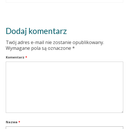
Dodaj komentarz
Twój adres e-mail nie zostanie opublikowany.
Wymagane pola są oznaczone
*
Komentarz
*
Nazwa
*