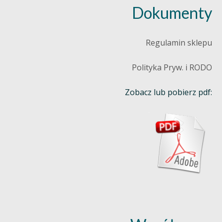
Dokumenty
Regulamin sklepu
Polityka Pryw. i RODO
Zobacz lub pobierz pdf: