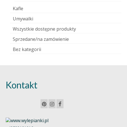
Kafle
Umywalki
Wszystkie dostępne produkty
Sprzedane/na zamówienie
Bez kategorii
Kontakt