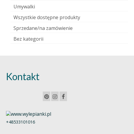
Umywalki
Wszystkie dostępne produkty
Sprzedane/na zamówienie
Bez kategorii
Kontakt
+48533101016