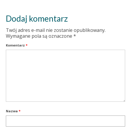
Dodaj komentarz
Twój adres e-mail nie zostanie opublikowany.
Wymagane pola są oznaczone
*
Komentarz
*
Nazwa
*