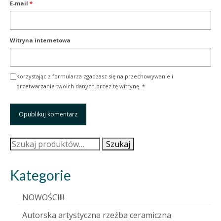
E-mail
*
Witryna internetowa
Korzystając z formularza zgadzasz się na przechowywanie i
przetwarzanie twoich danych przez tę witrynę.
*
Szukaj:
Szukaj
Kategorie
NOWOŚCI!!!
Autorska artystyczna rzeźba ceramiczna