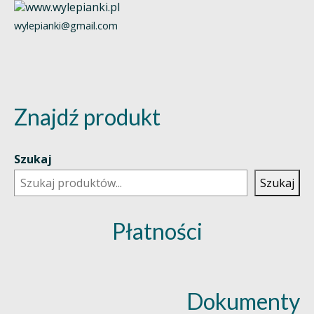
wylepianki@gmail.com
Znajdź produkt
Szukaj
Szukaj
Płatności
Dokumenty