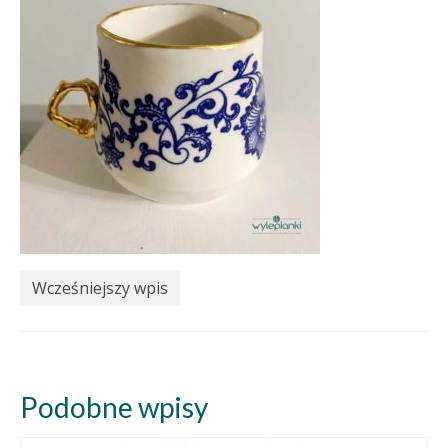
Wcześniejszy wpis
Podobne wpisy