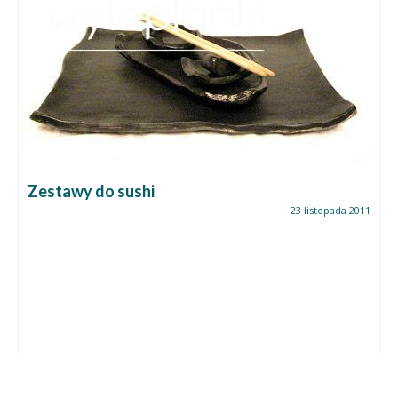
Zestawy do sushi
23 listopada 2011