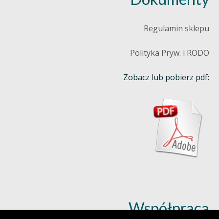
Regulamin sklepu
Polityka Pryw. i RODO
Zobacz lub pobierz pdf:
Współpraca