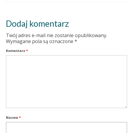
Dodaj komentarz
Twój adres e-mail nie zostanie opublikowany.
Wymagane pola są oznaczone
*
Komentarz
*
Nazwa
*