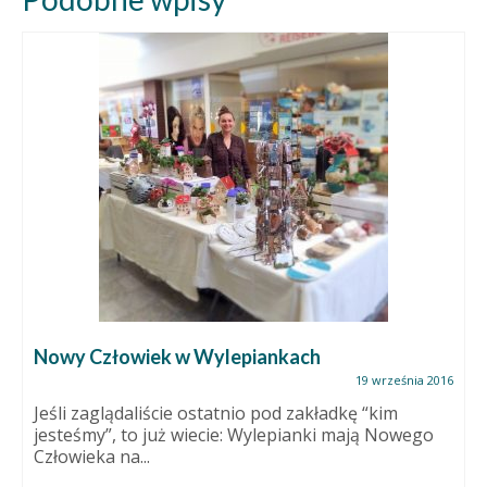
Nowy Człowiek w Wylepiankach
19 września 2016
Jeśli zaglądaliście ostatnio pod zakładkę “kim
jesteśmy”, to już wiecie: Wylepianki mają Nowego
Człowieka na...