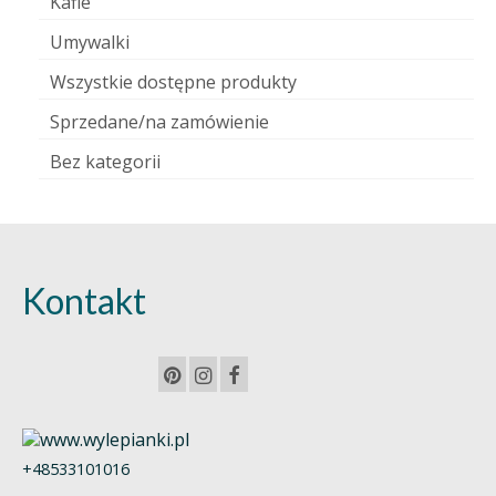
Kafle
Umywalki
Wszystkie dostępne produkty
Sprzedane/na zamówienie
Bez kategorii
Kontakt
+48533101016