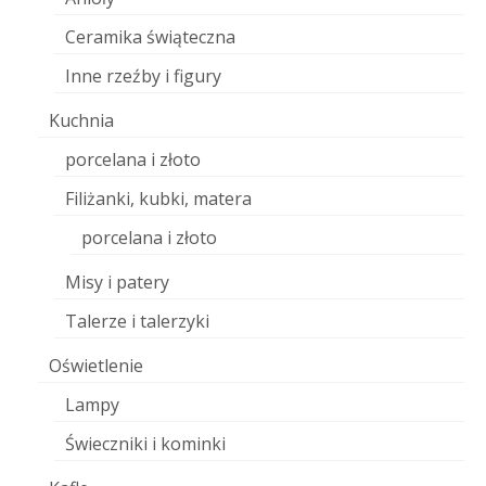
Ceramika świąteczna
Inne rzeźby i figury
Kuchnia
porcelana i złoto
Filiżanki, kubki, matera
porcelana i złoto
Misy i patery
Talerze i talerzyki
Oświetlenie
Lampy
Świeczniki i kominki