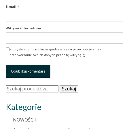
E-mail
*
Witryna internetowa
Korzystając z formularza zgadzasz się na przechowywanie i
przetwarzanie twoich danych przez tę witrynę.
*
Szukaj:
Szukaj
Kategorie
NOWOŚCI!!!