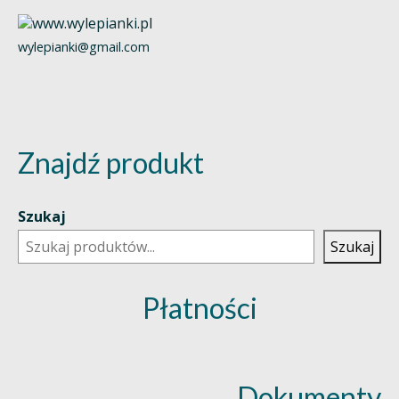
wylepianki@gmail.com
Znajdź produkt
Szukaj
Szukaj
Płatności
Dokumenty