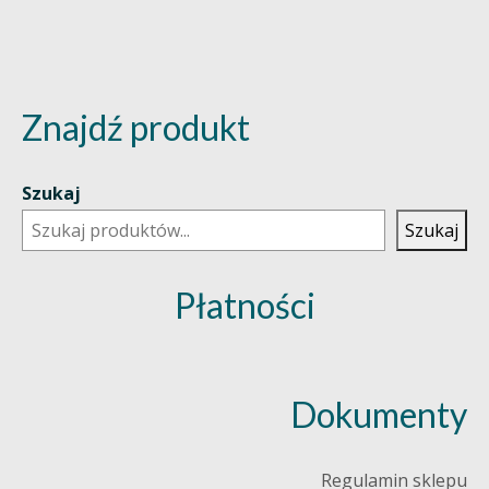
Znajdź produkt
Szukaj
Szukaj
Płatności
Dokumenty
Regulamin sklepu