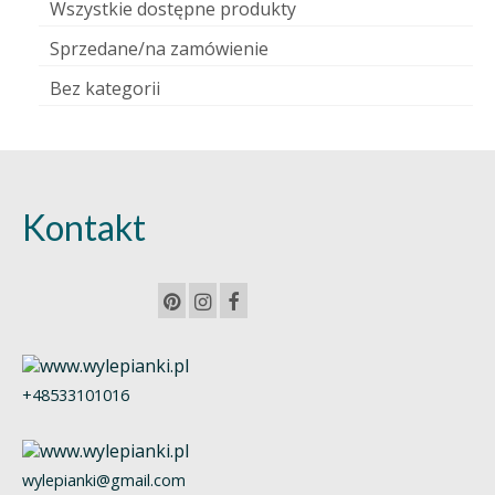
Wszystkie dostępne produkty
Sprzedane/na zamówienie
Bez kategorii
Kontakt
+48533101016
wylepianki@gmail.com