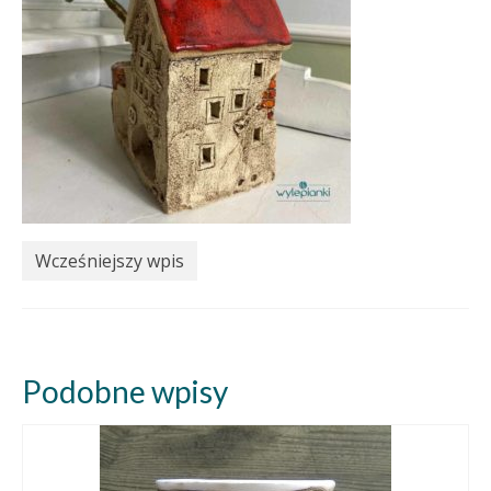
Wcześniejszy wpis
Podobne wpisy