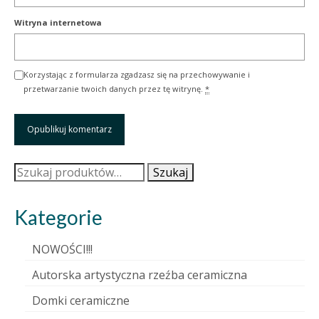
Witryna internetowa
Korzystając z formularza zgadzasz się na przechowywanie i
przetwarzanie twoich danych przez tę witrynę.
*
Szukaj:
Szukaj
Kategorie
NOWOŚCI!!!
Autorska artystyczna rzeźba ceramiczna
Domki ceramiczne