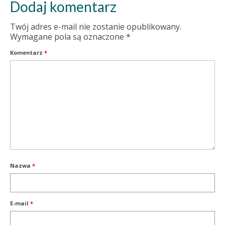
Dodaj komentarz
Twój adres e-mail nie zostanie opublikowany.
Wymagane pola są oznaczone
*
Komentarz
*
Nazwa
*
E-mail
*