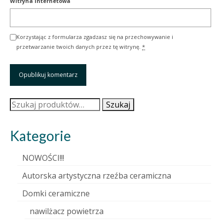
Witryna internetowa
Korzystając z formularza zgadzasz się na przechowywanie i
przetwarzanie twoich danych przez tę witrynę.
*
Szukaj:
Szukaj
Kategorie
NOWOŚCI!!!
Autorska artystyczna rzeźba ceramiczna
Domki ceramiczne
nawilżacz powietrza