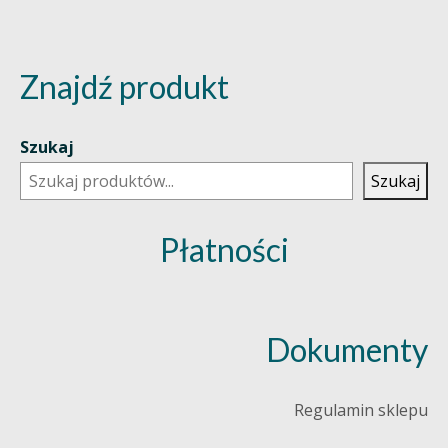
Znajdź produkt
Szukaj
Szukaj
Płatności
Dokumenty
Regulamin sklepu