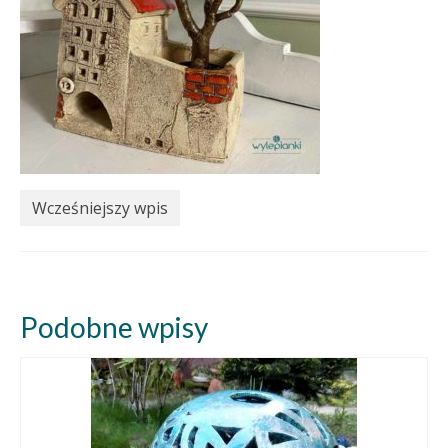
Wcześniejszy wpis
Podobne wpisy