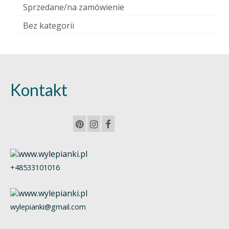
Sprzedane/na zamówienie
Bez kategorii
Kontakt
+48533101016
wylepianki@gmail.com