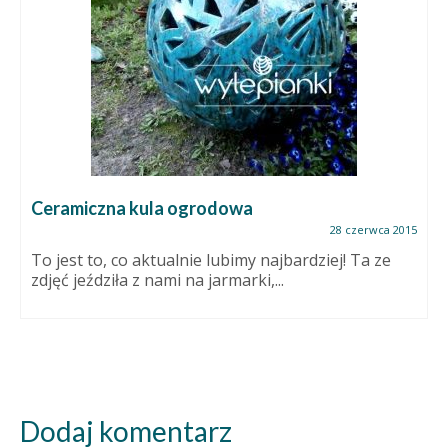
Ceramiczna kula ogrodowa
28 czerwca 2015
To jest to, co aktualnie lubimy najbardziej! Ta ze
zdjęć jeździła z nami na jarmarki,...
Dodaj komentarz