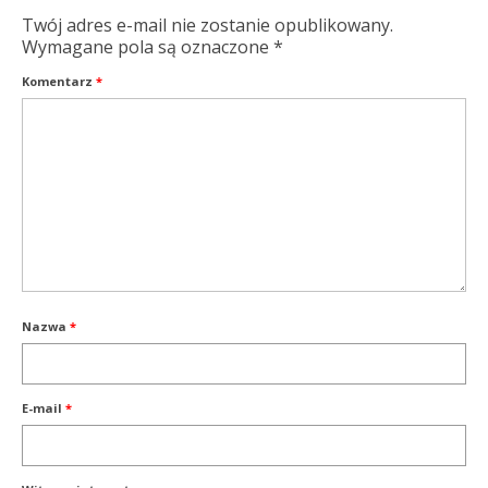
Twój adres e-mail nie zostanie opublikowany.
Wymagane pola są oznaczone
*
Komentarz
*
Nazwa
*
E-mail
*