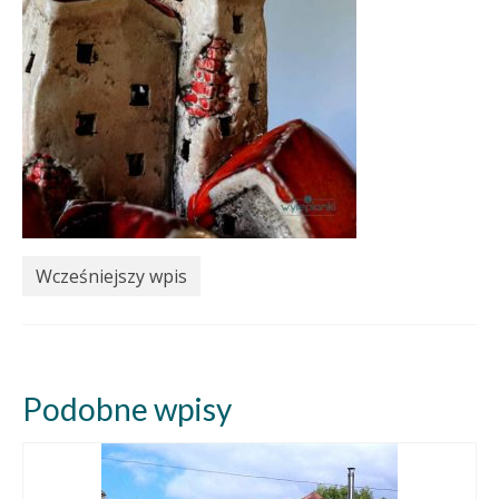
Wcześniejszy wpis
Podobne wpisy