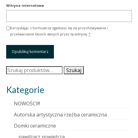
Witryna internetowa
Korzystając z formularza zgadzasz się na przechowywanie i
przetwarzanie twoich danych przez tę witrynę.
*
Szukaj:
Szukaj
Kategorie
NOWOŚCI!!!
Autorska artystyczna rzeźba ceramiczna
Domki ceramiczne
nawilżacz powietrza