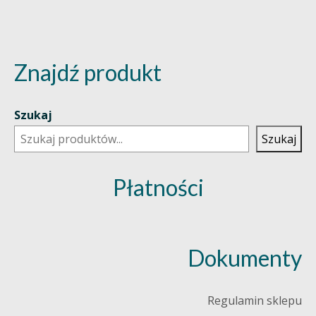
Znajdź produkt
Szukaj
Szukaj
Płatności
Dokumenty
Regulamin sklepu