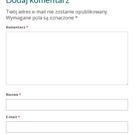
Twój adres e-mail nie zostanie opublikowany.
Wymagane pola są oznaczone
*
Komentarz
*
Nazwa
*
E-mail
*