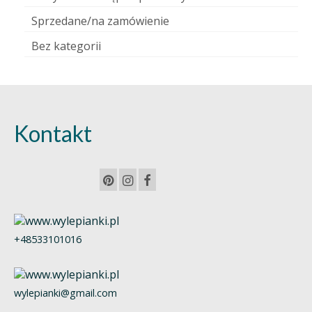
Sprzedane/na zamówienie
Bez kategorii
Kontakt
+48533101016
wylepianki@gmail.com