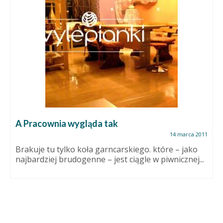
A Pracownia wygląda tak
14 marca 2011
Brakuje tu tylko koła garncarskiego. które – jako
najbardziej brudogenne – jest ciągle w piwnicznej...