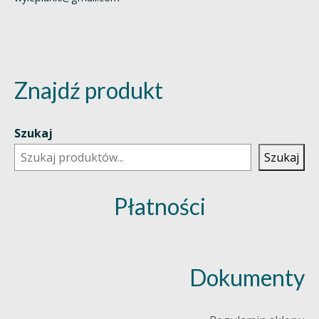
Znajdź produkt
Szukaj
Szukaj
Płatności
Dokumenty