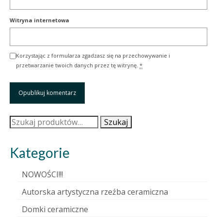
Witryna internetowa
Korzystając z formularza zgadzasz się na przechowywanie i
przetwarzanie twoich danych przez tę witrynę.
*
Szukaj:
Szukaj
Kategorie
NOWOŚCI!!!
Autorska artystyczna rzeźba ceramiczna
Domki ceramiczne