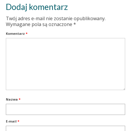
Dodaj komentarz
Twój adres e-mail nie zostanie opublikowany.
Wymagane pola są oznaczone
*
Komentarz
*
Nazwa
*
E-mail
*