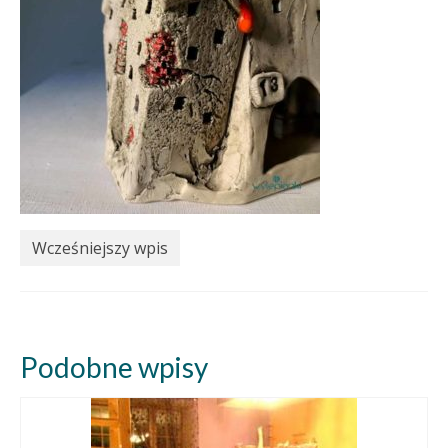
Wcześniejszy wpis
Podobne wpisy