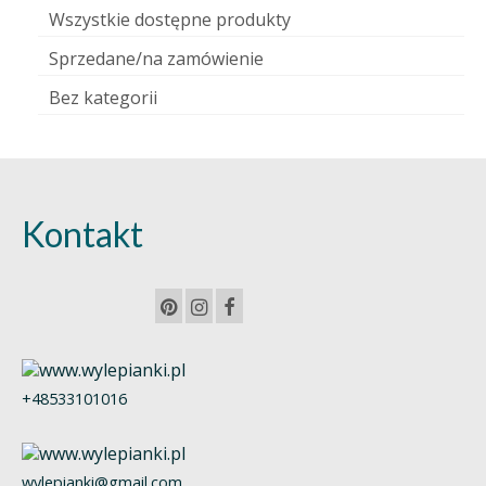
Wszystkie dostępne produkty
Sprzedane/na zamówienie
Bez kategorii
Kontakt
+48533101016
wylepianki@gmail.com