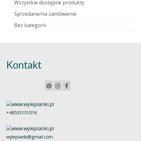
Wszystkie dostępne produkty
Sprzedane/na zamówienie
Bez kategorii
Kontakt
+48533101016
wylepianki@gmail.com