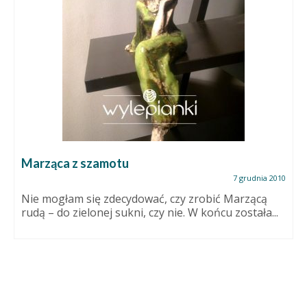
Marząca z szamotu
7 grudnia 2010
Nie mogłam się zdecydować, czy zrobić Marzącą
rudą – do zielonej sukni, czy nie. W końcu została...