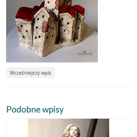
Wcześniejszy wpis
Podobne wpisy