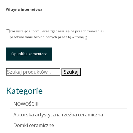
Witryna internetowa
Korzystając z formularza zgadzasz się na przechowywanie i
przetwarzanie twoich danych przez tę witrynę.
*
Szukaj:
Szukaj
Kategorie
NOWOŚCI!!!
Autorska artystyczna rzeźba ceramiczna
Domki ceramiczne