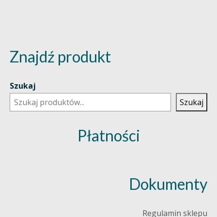
Znajdź produkt
Szukaj
Szukaj
Płatności
Dokumenty
Regulamin sklepu