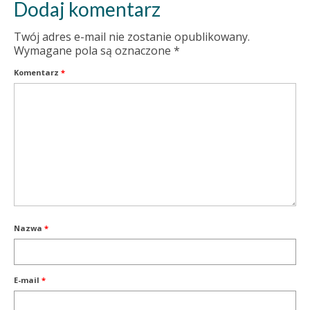
Dodaj komentarz
Twój adres e-mail nie zostanie opublikowany.
Wymagane pola są oznaczone
*
Komentarz
*
Nazwa
*
E-mail
*