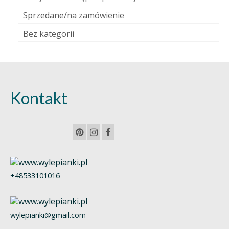
Sprzedane/na zamówienie
Bez kategorii
Kontakt
+48533101016
wylepianki@gmail.com