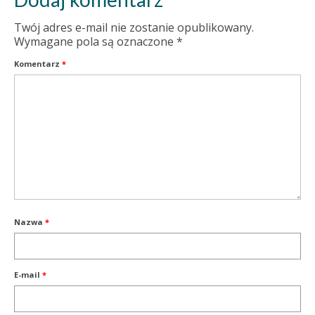
Twój adres e-mail nie zostanie opublikowany.
Wymagane pola są oznaczone
*
Komentarz
*
Nazwa
*
E-mail
*