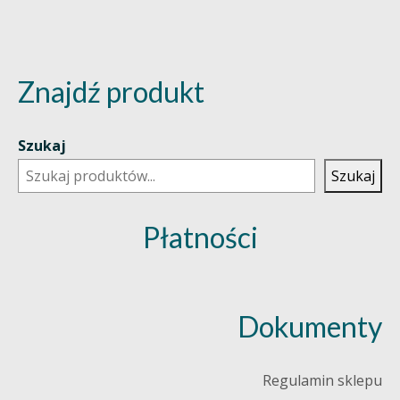
Znajdź produkt
Szukaj
Szukaj
Płatności
Dokumenty
Regulamin sklepu