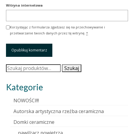
Witryna internetowa
Korzystając z formularza zgadzasz się na przechowywanie i
przetwarzanie twoich danych przez tę witrynę.
*
Szukaj:
Szukaj
Kategorie
NOWOŚCI!!!
Autorska artystyczna rzeźba ceramiczna
Domki ceramiczne
nawilżacz powietrza