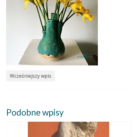
Wcześniejszy wpis
Podobne wpisy