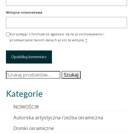
Witryna internetowa
Korzystając z formularza zgadzasz się na przechowywanie i
przetwarzanie twoich danych przez tę witrynę.
*
Szukaj:
Szukaj
Kategorie
NOWOŚCI!!!
Autorska artystyczna rzeźba ceramiczna
Domki ceramiczne