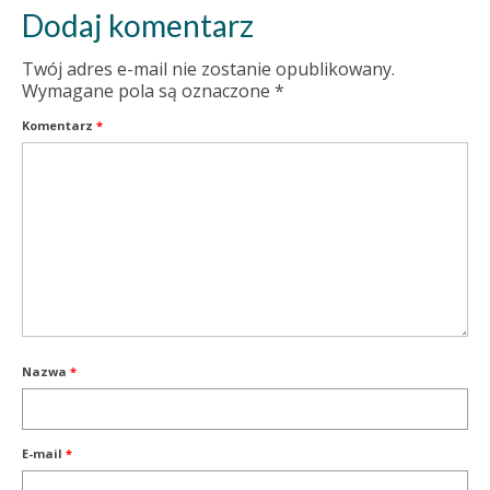
Dodaj komentarz
Twój adres e-mail nie zostanie opublikowany.
Wymagane pola są oznaczone
*
Komentarz
*
Nazwa
*
E-mail
*