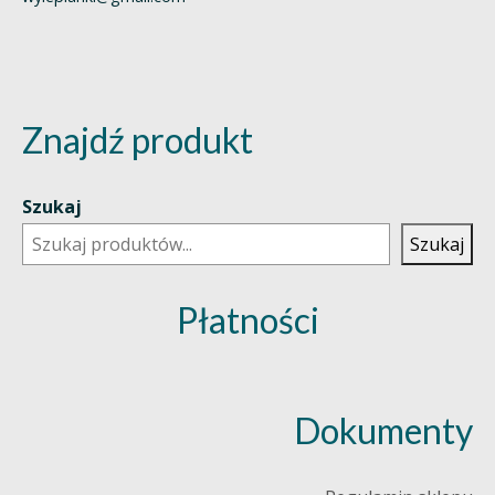
Znajdź produkt
Szukaj
Szukaj
Płatności
Dokumenty