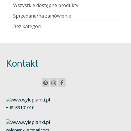
Wszystkie dostępne produkty
Sprzedane/na zamówienie
Bez kategorii
Kontakt
+48533101016
wylepianki@gmail.com