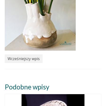
Wcześniejszy wpis
Podobne wpisy