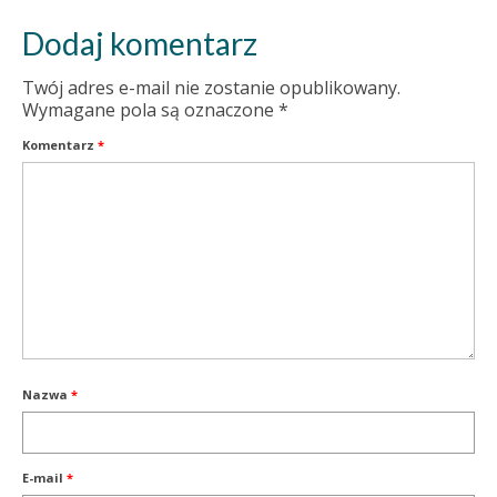
Dodaj komentarz
Twój adres e-mail nie zostanie opublikowany.
Wymagane pola są oznaczone
*
Komentarz
*
Nazwa
*
E-mail
*