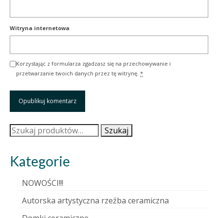
Witryna internetowa
Korzystając z formularza zgadzasz się na przechowywanie i
przetwarzanie twoich danych przez tę witrynę.
*
Szukaj:
Szukaj
Kategorie
NOWOŚCI!!!
Autorska artystyczna rzeźba ceramiczna