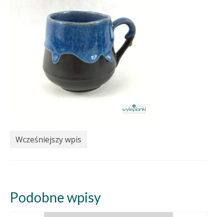
Wcześniejszy wpis
Podobne wpisy