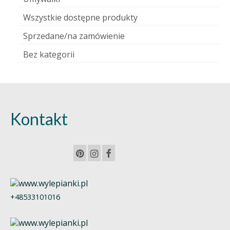
Wszystkie dostępne produkty
Sprzedane/na zamówienie
Bez kategorii
Kontakt
+48533101016