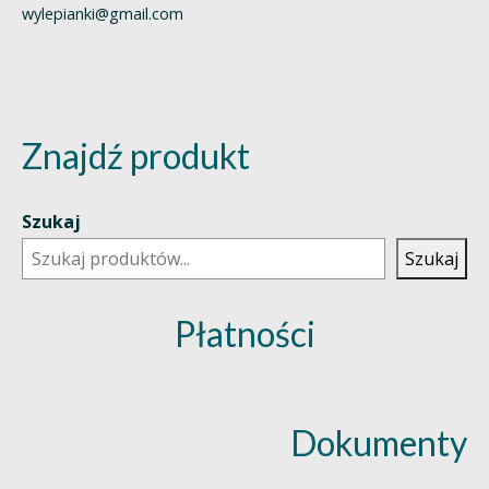
wylepianki@gmail.com
Znajdź produkt
Szukaj
Szukaj
Płatności
Dokumenty