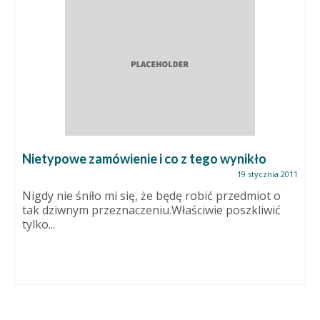
Nietypowe zamówienie i co z tego wynikło
19 stycznia 2011
Nigdy nie śniło mi się, że będę robić przedmiot o
tak dziwnym przeznaczeniu.Właściwie poszkliwić
tylko...