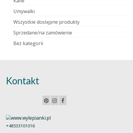
Kafle
Umywalki
Wszystkie dostępne produkty
Sprzedane/na zamówienie
Bez kategorii
Kontakt
+48533101016