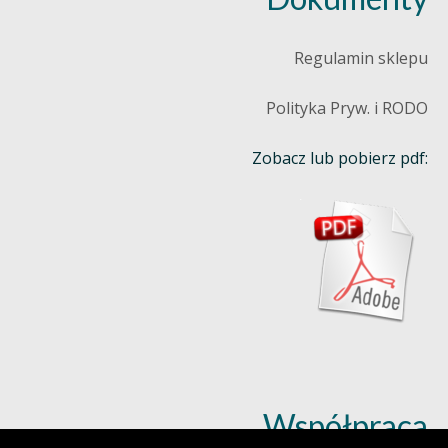
Regulamin sklepu
Polityka Pryw. i RODO
Zobacz lub pobierz pdf:
Współpraca