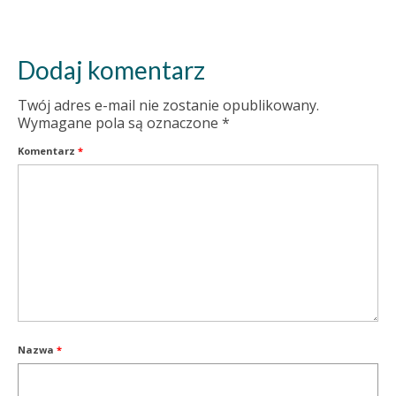
Dodaj komentarz
Twój adres e-mail nie zostanie opublikowany.
Wymagane pola są oznaczone
*
Komentarz
*
Nazwa
*