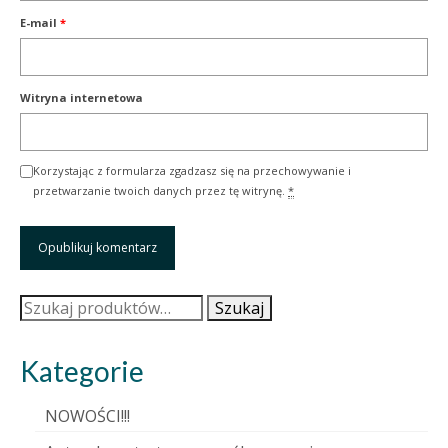
E-mail
*
Witryna internetowa
Korzystając z formularza zgadzasz się na przechowywanie i
przetwarzanie twoich danych przez tę witrynę.
*
Szukaj:
Szukaj
Kategorie
NOWOŚCI!!!