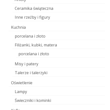
Ceramika świąteczna
Inne rzeźby i figury
Kuchnia
porcelana i złoto
Filiżanki, kubki, matera
porcelana i złoto
Misy i patery
Talerze i talerzyki
Oświetlenie
Lampy
Świeczniki i kominki