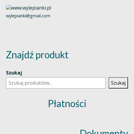
wylepianki@gmail.com
Znajdź produkt
Szukaj
Szukaj
Płatności
Dokumenty