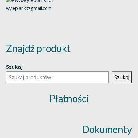
wylepianki@gmail.com
Znajdź produkt
Szukaj
Szukaj
Płatności
Dokumenty