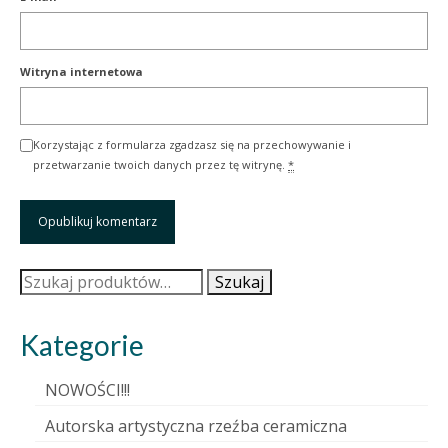
Witryna internetowa
Korzystając z formularza zgadzasz się na przechowywanie i
przetwarzanie twoich danych przez tę witrynę.
*
Szukaj:
Szukaj
Kategorie
NOWOŚCI!!!
Autorska artystyczna rzeźba ceramiczna