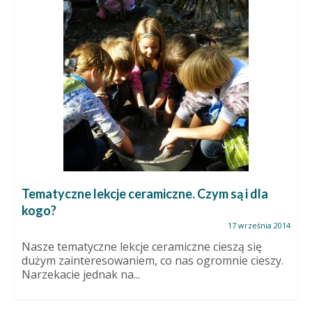
Tematyczne lekcje ceramiczne. Czym są i dla
kogo?
17 września 2014
Nasze tematyczne lekcje ceramiczne cieszą się
dużym zainteresowaniem, co nas ogromnie cieszy.
Narzekacie jednak na...