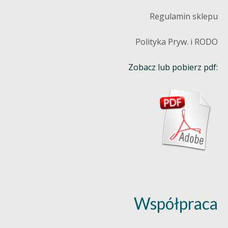
Regulamin sklepu
Polityka Pryw. i RODO
Zobacz lub pobierz pdf:
Współpraca