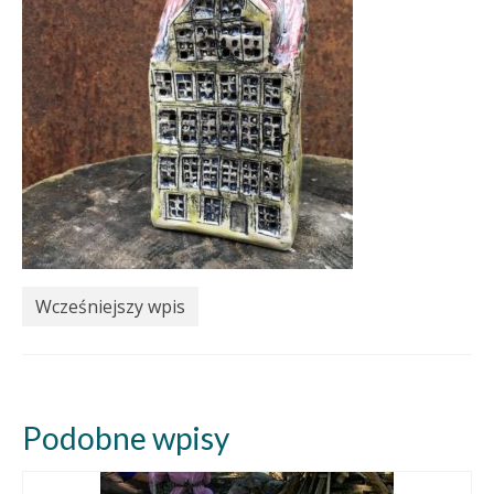
Wcześniejszy wpis
Podobne wpisy