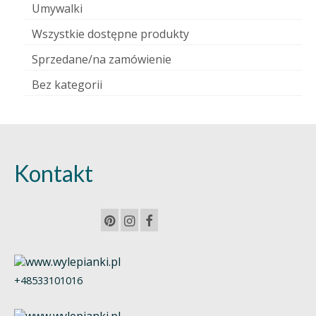
Umywalki
Wszystkie dostępne produkty
Sprzedane/na zamówienie
Bez kategorii
Kontakt
+48533101016