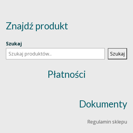
Znajdź produkt
Szukaj
Szukaj
Płatności
Dokumenty
Regulamin sklepu