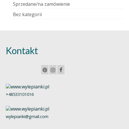
Sprzedane/na zamówienie
Bez kategorii
Kontakt
+48533101016
wylepianki@gmail.com