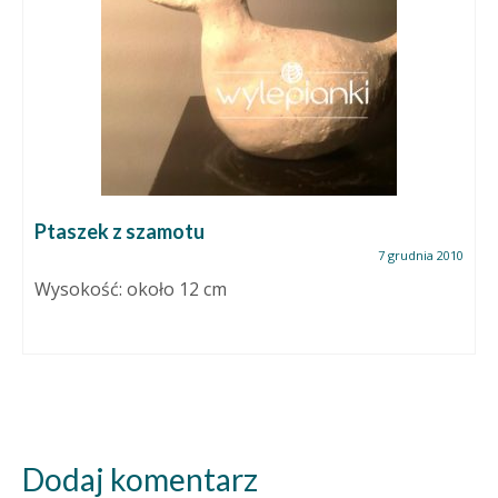
Ptaszek z szamotu
7 grudnia 2010
Wysokość: około 12 cm
Dodaj komentarz