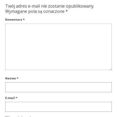
Twój adres e-mail nie zostanie opublikowany.
Wymagane pola są oznaczone
*
Komentarz
*
Nazwa
*
E-mail
*