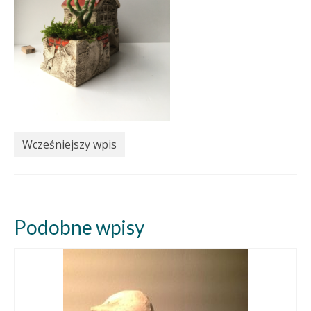
Wcześniejszy wpis
Podobne wpisy