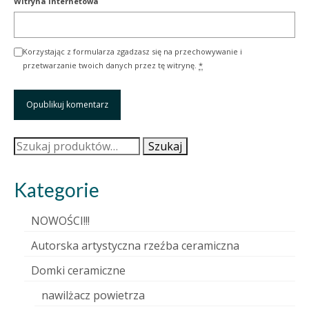
Witryna internetowa
Korzystając z formularza zgadzasz się na przechowywanie i
przetwarzanie twoich danych przez tę witrynę.
*
Szukaj:
Szukaj
Kategorie
NOWOŚCI!!!
Autorska artystyczna rzeźba ceramiczna
Domki ceramiczne
nawilżacz powietrza