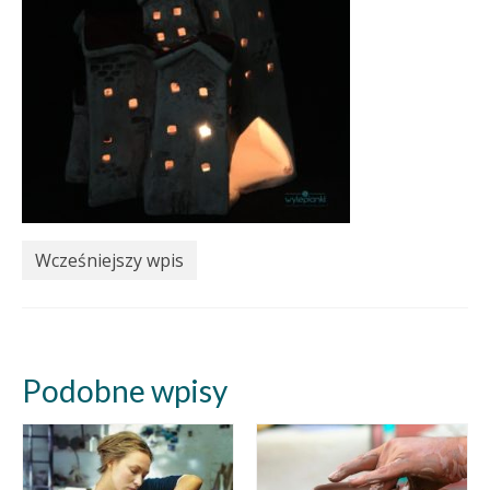
Wcześniejszy wpis
Podobne wpisy