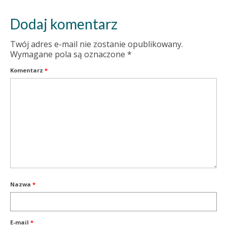
Dodaj komentarz
Twój adres e-mail nie zostanie opublikowany.
Wymagane pola są oznaczone
*
Komentarz
*
Nazwa
*
E-mail
*