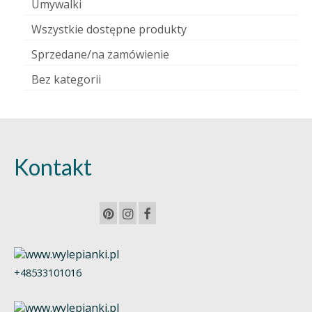
Umywalki
Wszystkie dostępne produkty
Sprzedane/na zamówienie
Bez kategorii
Kontakt
+48533101016