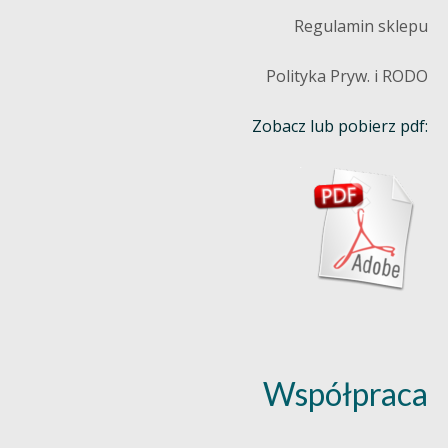
Regulamin sklepu
Polityka Pryw. i RODO
Zobacz lub pobierz pdf:
Współpraca