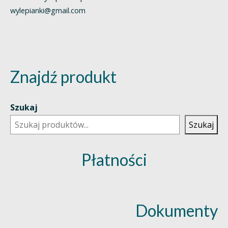
wylepianki@gmail.com
Znajdź produkt
Szukaj
Szukaj
Płatności
Dokumenty