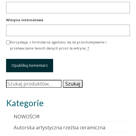
Witryna internetowa
Korzystając z formularza zgadzasz się na przechowywanie i
przetwarzanie twoich danych przez tę witrynę.
*
Szukaj:
Szukaj
Kategorie
NOWOŚCI!!!
Autorska artystyczna rzeźba ceramiczna