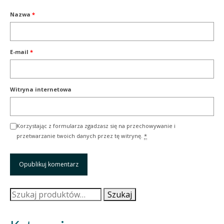
Nazwa
*
E-mail
*
Witryna internetowa
Korzystając z formularza zgadzasz się na przechowywanie i
przetwarzanie twoich danych przez tę witrynę.
*
Szukaj:
Szukaj