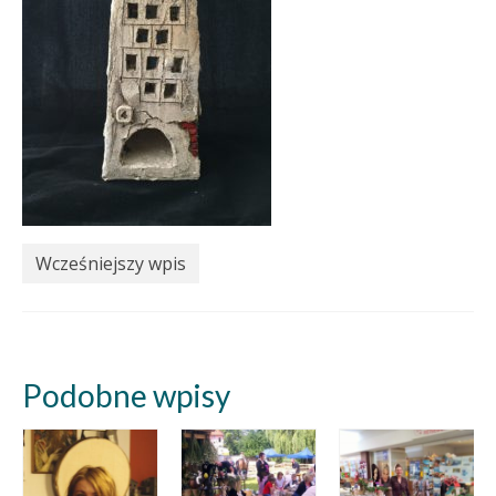
Wcześniejszy wpis
Podobne wpisy