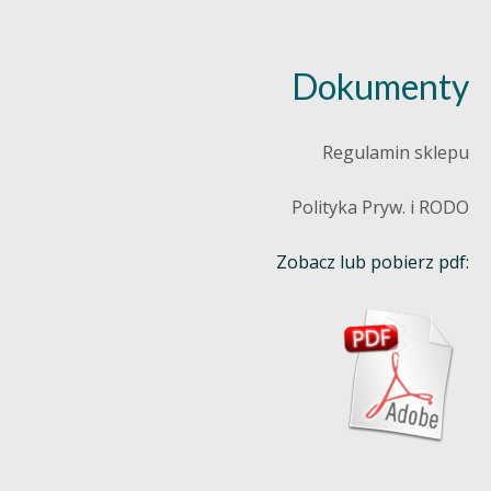
Dokumenty
Regulamin sklepu
Polityka Pryw. i RODO
Zobacz lub pobierz pdf: