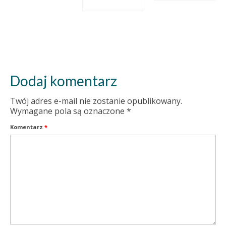
Dodaj komentarz
Twój adres e-mail nie zostanie opublikowany.
Wymagane pola są oznaczone
*
Komentarz
*