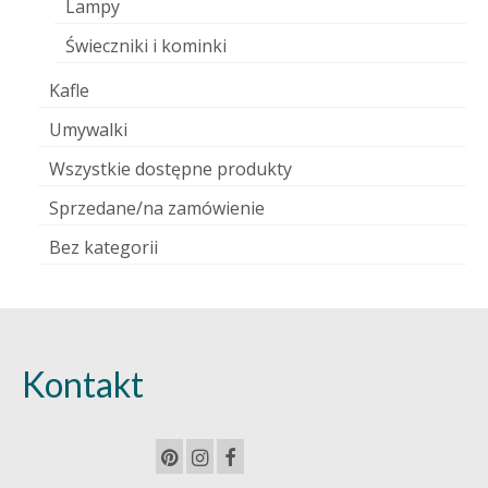
Lampy
Świeczniki i kominki
Kafle
Umywalki
Wszystkie dostępne produkty
Sprzedane/na zamówienie
Bez kategorii
Kontakt