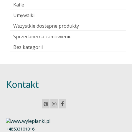
Kafle
Umywalki
Wszystkie dostępne produkty
Sprzedane/na zamówienie
Bez kategorii
Kontakt
+48533101016