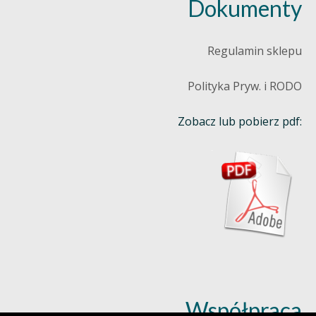
Dokumenty
Regulamin sklepu
Polityka Pryw. i RODO
Zobacz lub pobierz pdf:
Współpraca