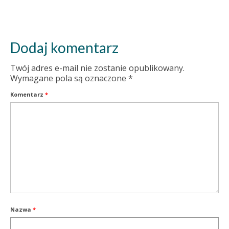
Dodaj komentarz
Twój adres e-mail nie zostanie opublikowany.
Wymagane pola są oznaczone
*
Komentarz
*
Nazwa
*