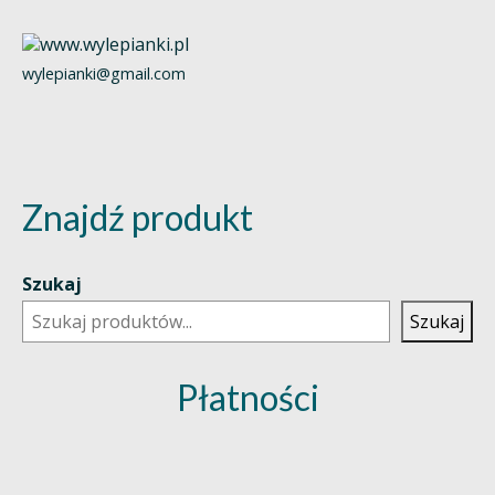
wylepianki@gmail.com
Znajdź produkt
Szukaj
Szukaj
Płatności