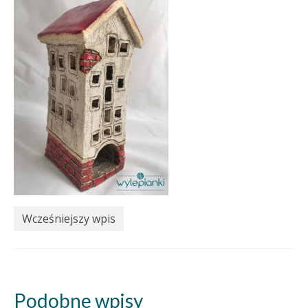
Wcześniejszy wpis
Podobne wpisy