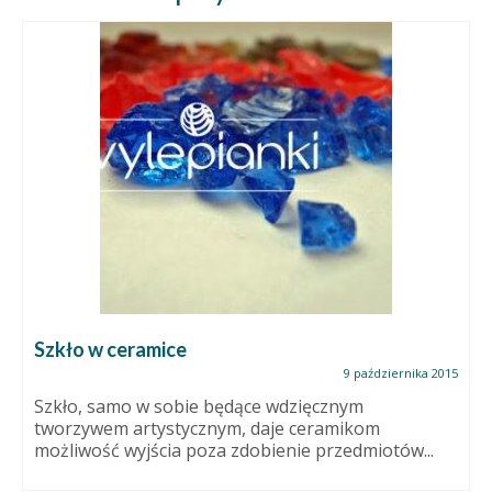
Szkło w ceramice
9 października 2015
Szkło, samo w sobie będące wdzięcznym
tworzywem artystycznym, daje ceramikom
możliwość wyjścia poza zdobienie przedmiotów...