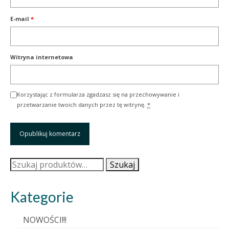
E-mail
*
Witryna internetowa
Korzystając z formularza zgadzasz się na przechowywanie i
przetwarzanie twoich danych przez tę witrynę.
*
Szukaj:
Szukaj
Kategorie
NOWOŚCI!!!