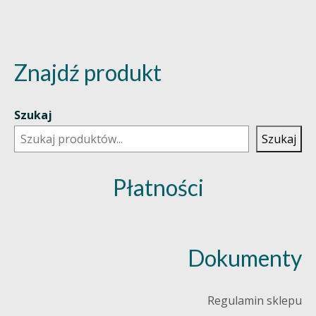
Znajdź produkt
Szukaj
Szukaj
Płatności
Dokumenty
Regulamin sklepu