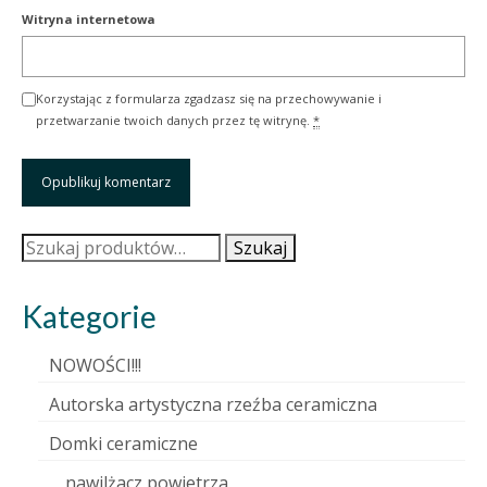
Witryna internetowa
Korzystając z formularza zgadzasz się na przechowywanie i
przetwarzanie twoich danych przez tę witrynę.
*
Szukaj:
Szukaj
Kategorie
NOWOŚCI!!!
Autorska artystyczna rzeźba ceramiczna
Domki ceramiczne
nawilżacz powietrza