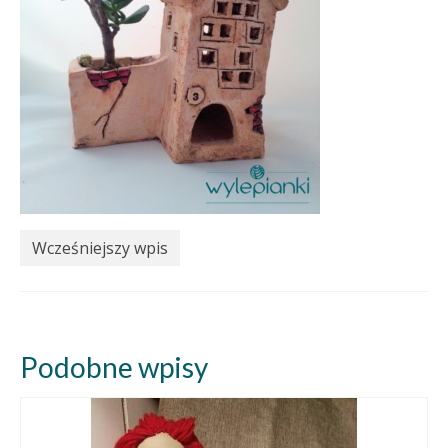
Wcześniejszy wpis
Podobne wpisy