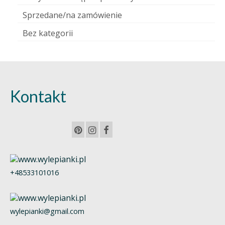
Sprzedane/na zamówienie
Bez kategorii
Kontakt
+48533101016
wylepianki@gmail.com