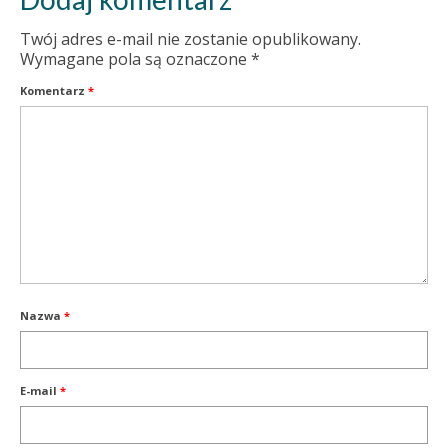
Twój adres e-mail nie zostanie opublikowany.
Wymagane pola są oznaczone
*
Komentarz
*
Nazwa
*
E-mail
*