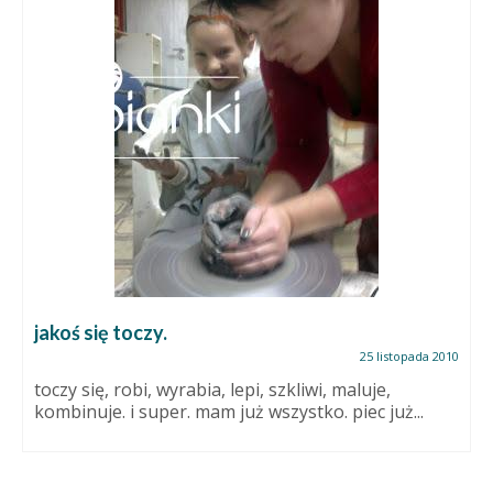
jakoś się toczy.
25 listopada 2010
toczy się, robi, wyrabia, lepi, szkliwi, maluje,
kombinuje. i super. mam już wszystko. piec już...