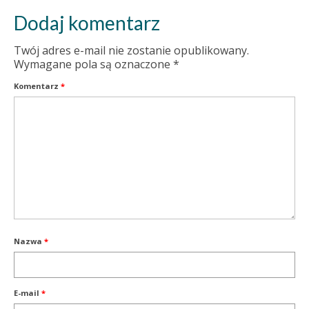
Dodaj komentarz
Twój adres e-mail nie zostanie opublikowany.
Wymagane pola są oznaczone
*
Komentarz
*
Nazwa
*
E-mail
*