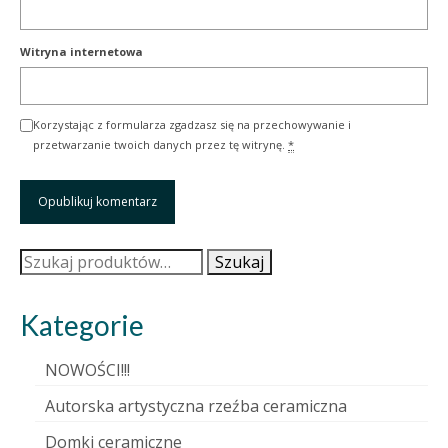
Witryna internetowa
Korzystając z formularza zgadzasz się na przechowywanie i
przetwarzanie twoich danych przez tę witrynę.
*
Szukaj:
Szukaj
Kategorie
NOWOŚCI!!!
Autorska artystyczna rzeźba ceramiczna
Domki ceramiczne