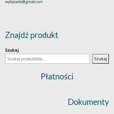
wylepianki@gmail.com
Znajdź produkt
Szukaj
Szukaj
Płatności
Dokumenty