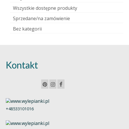
Wszystkie dostępne produkty
Sprzedane/na zamówienie
Bez kategorii
Kontakt
+48533101016