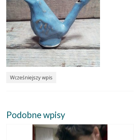
Wcześniejszy wpis
Podobne wpisy