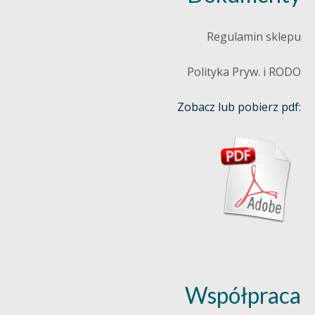
Regulamin sklepu
Polityka Pryw. i RODO
Zobacz lub pobierz pdf:
Współpraca