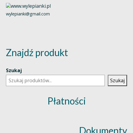
wylepianki@gmail.com
Znajdź produkt
Szukaj
Szukaj
Płatności
Dokumenty