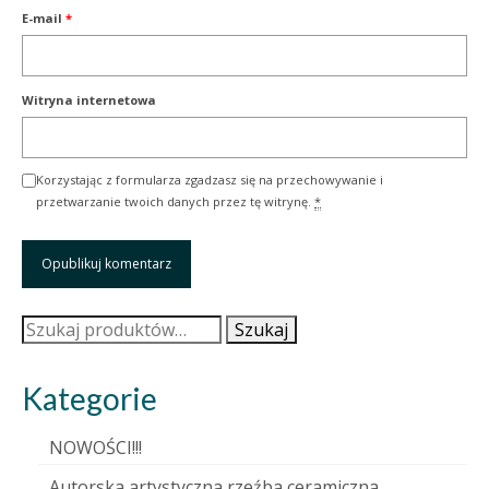
E-mail
*
Witryna internetowa
Korzystając z formularza zgadzasz się na przechowywanie i
przetwarzanie twoich danych przez tę witrynę.
*
Szukaj:
Szukaj
Kategorie
NOWOŚCI!!!
Autorska artystyczna rzeźba ceramiczna