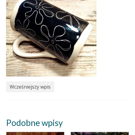
Wcześniejszy wpis
Podobne wpisy