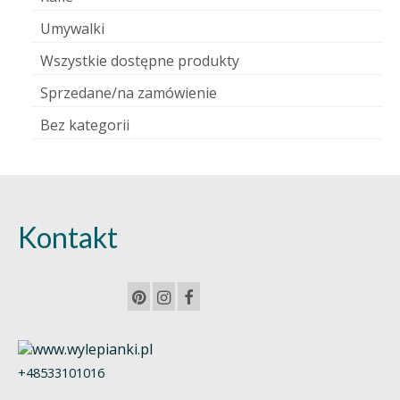
Umywalki
Wszystkie dostępne produkty
Sprzedane/na zamówienie
Bez kategorii
Kontakt
+48533101016