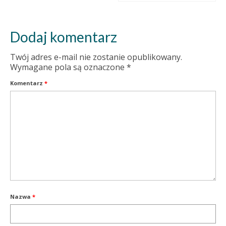
Dodaj komentarz
Twój adres e-mail nie zostanie opublikowany.
Wymagane pola są oznaczone
*
Komentarz
*
Nazwa
*