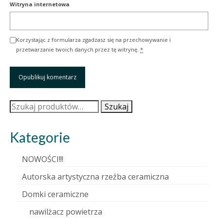
Witryna internetowa
Korzystając z formularza zgadzasz się na przechowywanie i
przetwarzanie twoich danych przez tę witrynę.
*
Szukaj:
Szukaj
Kategorie
NOWOŚCI!!!
Autorska artystyczna rzeźba ceramiczna
Domki ceramiczne
nawilżacz powietrza