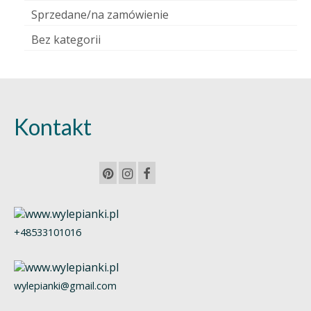
Sprzedane/na zamówienie
Bez kategorii
Kontakt
+48533101016
wylepianki@gmail.com