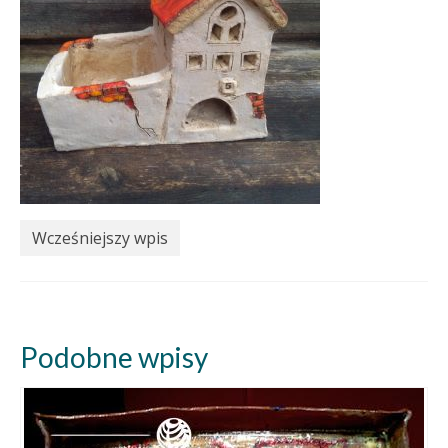
Wcześniejszy wpis
Podobne wpisy