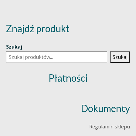
Znajdź produkt
Szukaj
Szukaj
Płatności
Dokumenty
Regulamin sklepu