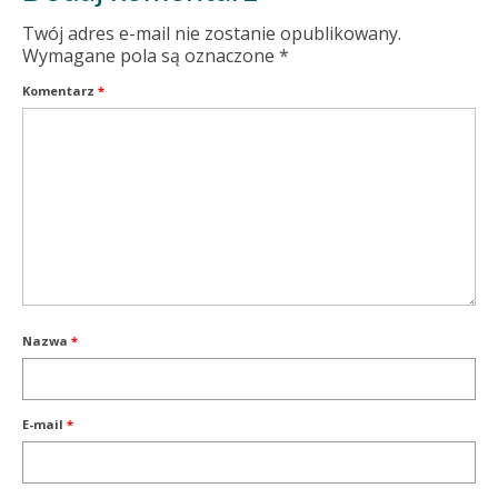
Twój adres e-mail nie zostanie opublikowany.
Wymagane pola są oznaczone
*
Komentarz
*
Nazwa
*
E-mail
*