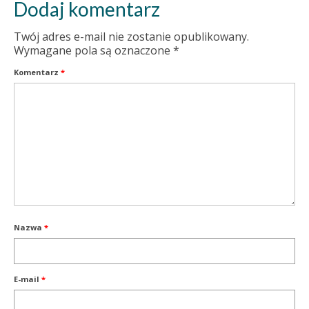
Dodaj komentarz
Twój adres e-mail nie zostanie opublikowany.
Wymagane pola są oznaczone
*
Komentarz
*
Nazwa
*
E-mail
*