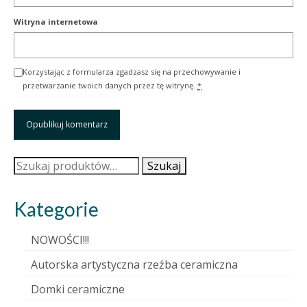
Witryna internetowa
Korzystając z formularza zgadzasz się na przechowywanie i
przetwarzanie twoich danych przez tę witrynę.
*
Szukaj:
Szukaj
Kategorie
NOWOŚCI!!!
Autorska artystyczna rzeźba ceramiczna
Domki ceramiczne