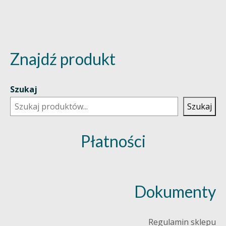
Znajdź produkt
Szukaj
Szukaj
Płatności
Dokumenty
Regulamin sklepu