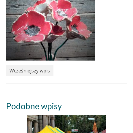
Wcześniejszy wpis
Podobne wpisy