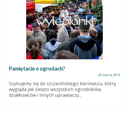
Pamiętacie o ogrodach?
20 marca 2015
Szykujemy się do szczecińskiego kiermaszu, który
wygląda jak święto wszystkich ogrodników,
działkowców i innych uprawiaczy...