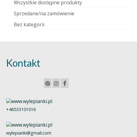
Wszystkie dostępne produkty
Sprzedane/na zamówienie
Bez kategorii
Kontakt
+48533101016
wylepianki@gmail.com