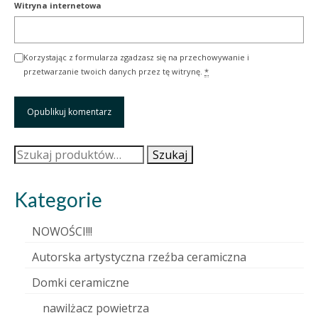
Witryna internetowa
Korzystając z formularza zgadzasz się na przechowywanie i
przetwarzanie twoich danych przez tę witrynę.
*
Szukaj:
Szukaj
Kategorie
NOWOŚCI!!!
Autorska artystyczna rzeźba ceramiczna
Domki ceramiczne
nawilżacz powietrza