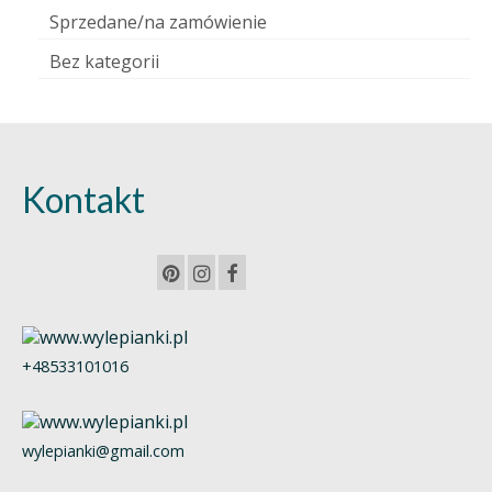
Sprzedane/na zamówienie
Bez kategorii
Kontakt
+48533101016
wylepianki@gmail.com