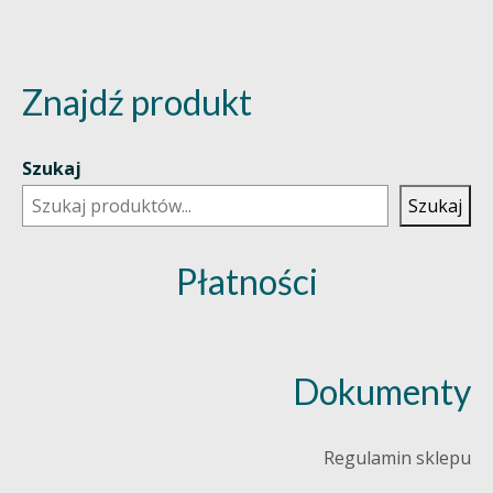
Znajdź produkt
Szukaj
Szukaj
Płatności
Dokumenty
Regulamin sklepu