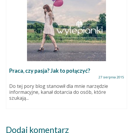
Praca, czy pasja? Jak to połączyć?
27 sierpnia 2015
Do tej pory blog stanowił dla mnie narzędzie
informacyjne, kanał dotarcia do osób, które
szukają...
Dodaj komentarz