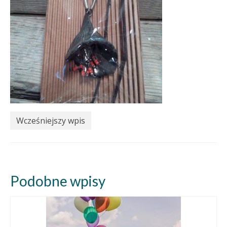
Wcześniejszy wpis
Podobne wpisy