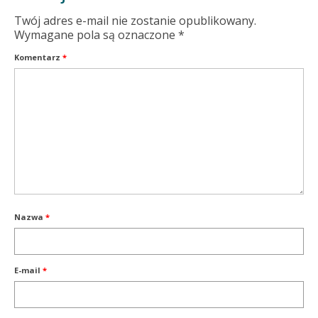
Twój adres e-mail nie zostanie opublikowany.
Wymagane pola są oznaczone
*
Komentarz
*
Nazwa
*
E-mail
*