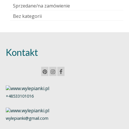
Sprzedane/na zamówienie
Bez kategorii
Kontakt
+48533101016
wylepianki@gmail.com