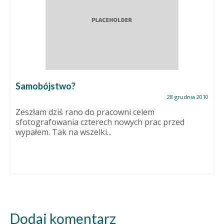
Samobójstwo?
28 grudnia 2010
Zeszłam dziś rano do pracowni celem
sfotografowania czterech nowych prac przed
wypałem. Tak na wszelki...
Dodaj komentarz