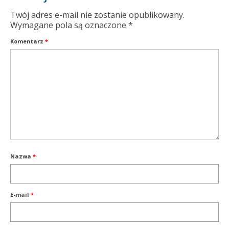
Twój adres e-mail nie zostanie opublikowany.
Wymagane pola są oznaczone
*
Komentarz
*
Nazwa
*
E-mail
*