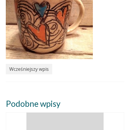
Wcześniejszy wpis
Podobne wpisy