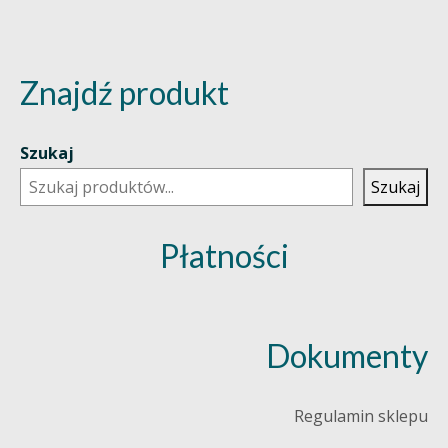
Znajdź produkt
Szukaj
Szukaj
Płatności
Dokumenty
Regulamin sklepu