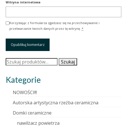
Witryna internetowa
Korzystając z formularza zgadzasz się na przechowywanie i
przetwarzanie twoich danych przez tę witrynę.
*
Szukaj:
Szukaj
Kategorie
NOWOŚCI!!!
Autorska artystyczna rzeźba ceramiczna
Domki ceramiczne
nawilżacz powietrza