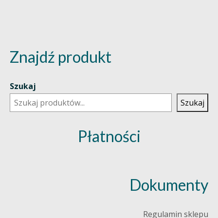
Znajdź produkt
Szukaj
Szukaj
Płatności
Dokumenty
Regulamin sklepu