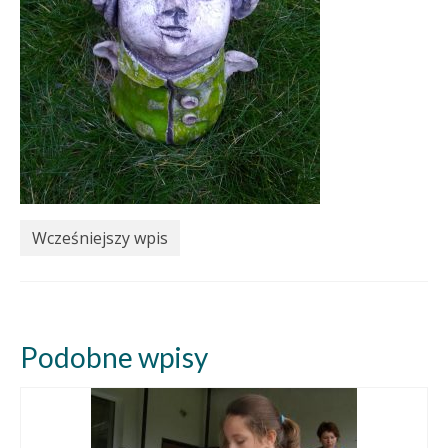
Wcześniejszy wpis
Podobne wpisy