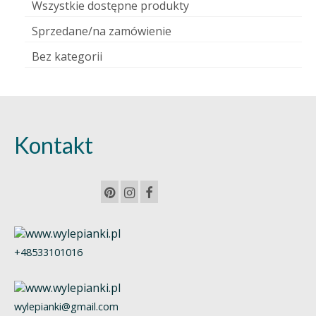
Wszystkie dostępne produkty
Sprzedane/na zamówienie
Bez kategorii
Kontakt
+48533101016
wylepianki@gmail.com