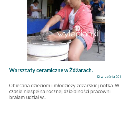
Warsztaty ceramiczne w Żdżarach.
12 września 2011
Obiecana dzieciom i młodzieży żdżarskiej notka. W
czasie niespełna rocznej działalności pracowni
brałam udział w...