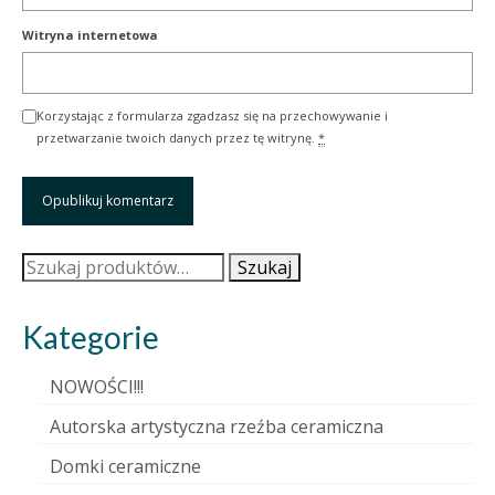
Witryna internetowa
Korzystając z formularza zgadzasz się na przechowywanie i
przetwarzanie twoich danych przez tę witrynę.
*
Szukaj:
Szukaj
Kategorie
NOWOŚCI!!!
Autorska artystyczna rzeźba ceramiczna
Domki ceramiczne