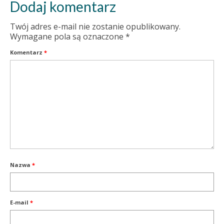
Dodaj komentarz
Twój adres e-mail nie zostanie opublikowany.
Wymagane pola są oznaczone
*
Komentarz
*
Nazwa
*
E-mail
*