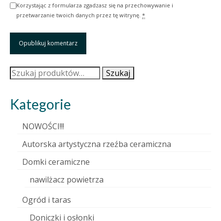
Korzystając z formularza zgadzasz się na przechowywanie i
przetwarzanie twoich danych przez tę witrynę.
*
Szukaj:
Szukaj
Kategorie
NOWOŚCI!!!
Autorska artystyczna rzeźba ceramiczna
Domki ceramiczne
nawilżacz powietrza
Ogród i taras
Doniczki i osłonki