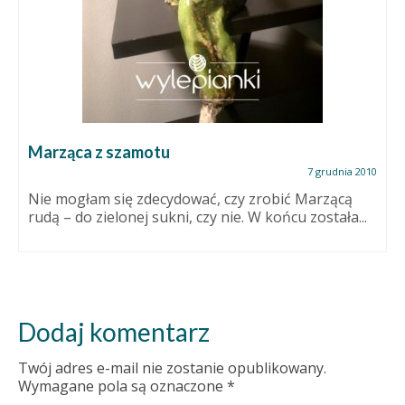
Marząca z szamotu
7 grudnia 2010
Nie mogłam się zdecydować, czy zrobić Marzącą
rudą – do zielonej sukni, czy nie. W końcu została...
Dodaj komentarz
Twój adres e-mail nie zostanie opublikowany.
Wymagane pola są oznaczone
*