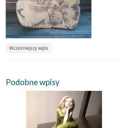
Wcześniejszy wpis
Podobne wpisy