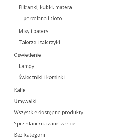
Filiżanki, kubki, matera
porcelana i złoto
Misy i patery
Talerze i talerzyki
Oświetlenie
Lampy
Świeczniki i kominki
Kafle
Umywalki
Wszystkie dostępne produkty
Sprzedane/na zamówienie
Bez kategorii