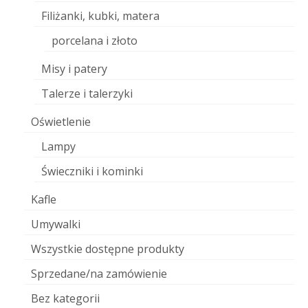
Filiżanki, kubki, matera
porcelana i złoto
Misy i patery
Talerze i talerzyki
Oświetlenie
Lampy
Świeczniki i kominki
Kafle
Umywalki
Wszystkie dostępne produkty
Sprzedane/na zamówienie
Bez kategorii