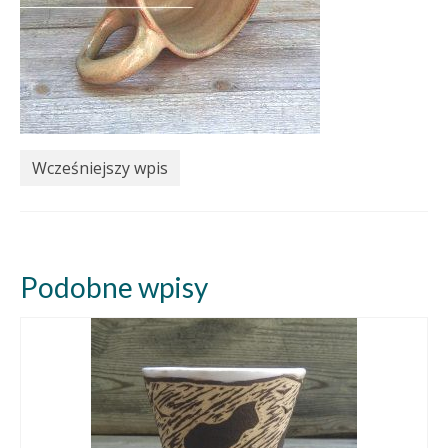
Wcześniejszy wpis
Podobne wpisy