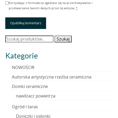
Korzystając z formularza zgadzasz się na przechowywanie i
przetwarzanie twoich danych przez tę witrynę.
*
Szukaj:
Szukaj
Kategorie
NOWOŚCI!!!
Autorska artystyczna rzeźba ceramiczna
Domki ceramiczne
nawilżacz powietrza
Ogród i taras
Doniczki i osłonki