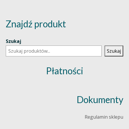
Znajdź produkt
Szukaj
Szukaj
Płatności
Dokumenty
Regulamin sklepu