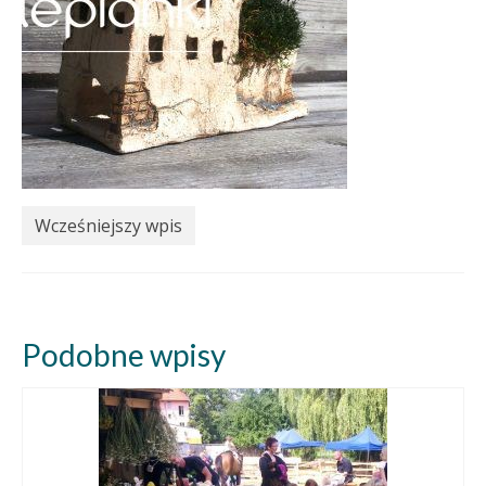
Wcześniejszy wpis
Podobne wpisy