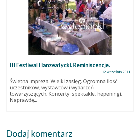
III Festiwal Hanzeatycki. Reminiscencje.
12 września 2011
Świetna impreza. Wielki zasięg. Ogromna ilość
uczestników, wystawców i wydarzeń
towarzyszących. Koncerty, spektakle, hepeningi.
Naprawdę...
Dodaj komentarz