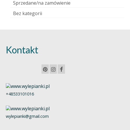
Sprzedane/na zamówienie
Bez kategorii
Kontakt
+48533101016
wylepianki@gmail.com