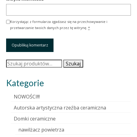
Korzystając z formularza zgadzasz się na przechowywanie i
przetwarzanie twoich danych przez tę witrynę.
*
Szukaj:
Szukaj
Kategorie
NOWOŚCI!!!
Autorska artystyczna rzeźba ceramiczna
Domki ceramiczne
nawilżacz powietrza