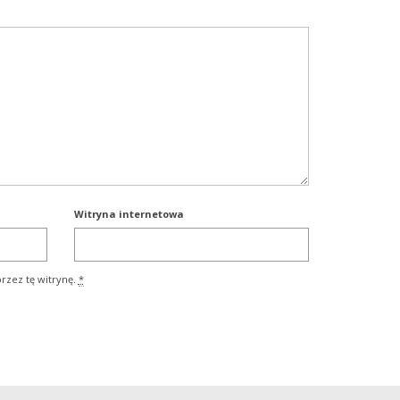
Witryna internetowa
rzez tę witrynę.
*