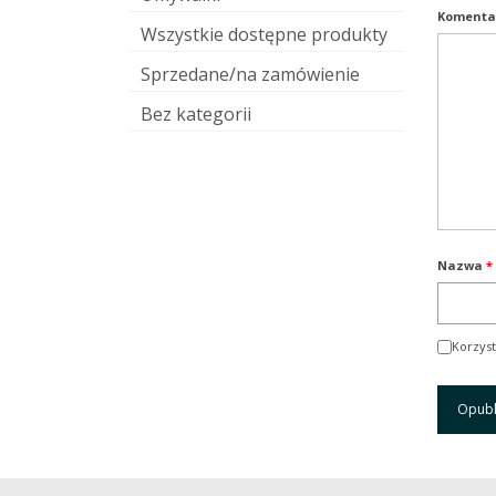
Komenta
Wszystkie dostępne produkty
Sprzedane/na zamówienie
Bez kategorii
Nazwa
*
Korzyst